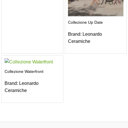
Collezione Up Date
Brand:
Leonardo
Ceramiche
Collezione Waterfront
Brand:
Leonardo
Ceramiche