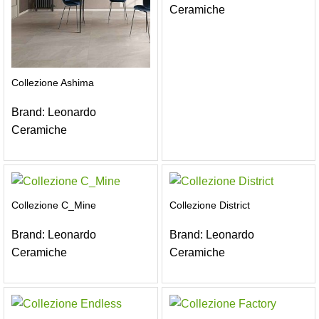
Ceramiche
Collezione Ashima
Brand:
Leonardo
Ceramiche
Collezione C_Mine
Collezione District
Brand:
Leonardo
Brand:
Leonardo
Ceramiche
Ceramiche