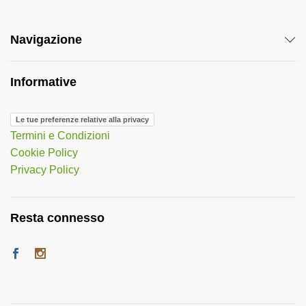
Navigazione
Informative
Le tue preferenze relative alla privacy
Termini e Condizioni
Cookie Policy
Privacy Policy
Resta connesso