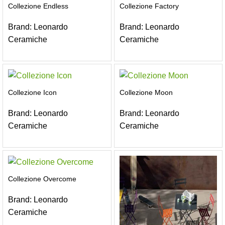
Collezione Endless
Collezione Factory
Brand:
Leonardo
Brand:
Leonardo
Ceramiche
Ceramiche
Collezione Icon
Collezione Moon
Brand:
Leonardo
Brand:
Leonardo
Ceramiche
Ceramiche
Collezione Overcome
Brand:
Leonardo
Ceramiche