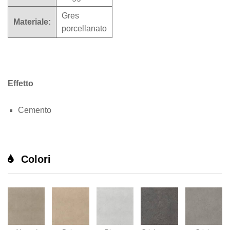
Gres
Materiale:
porcellanato
Effetto
Cemento
Colori