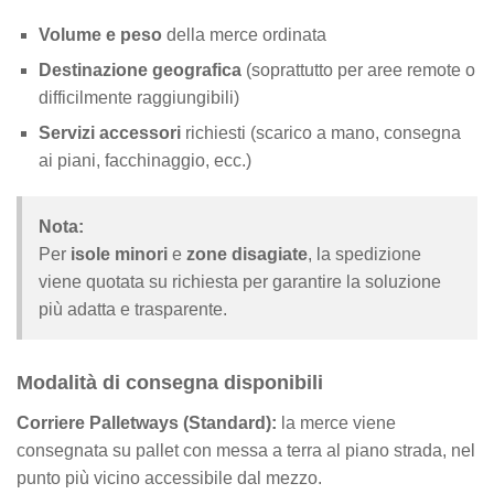
Volume e peso
della merce ordinata
Destinazione geografica
(soprattutto per aree remote o
difficilmente raggiungibili)
Servizi accessori
richiesti (scarico a mano, consegna
ai piani, facchinaggio, ecc.)
Nota:
Per
isole minori
e
zone disagiate
, la spedizione
viene quotata su richiesta per garantire la soluzione
più adatta e trasparente.
Modalità di consegna disponibili
Corriere Palletways (Standard):
la merce viene
consegnata su pallet con messa a terra al piano strada, nel
punto più vicino accessibile dal mezzo.