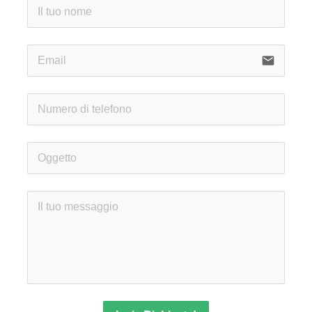
email