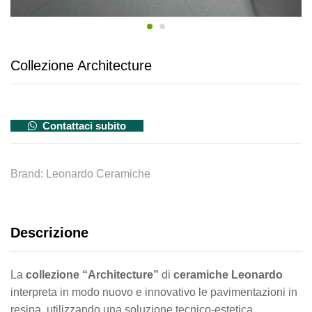
Collezione Architecture
Contattaci subito
Brand:
Leonardo Ceramiche
Descrizione
La
collezione “Architecture”
di
ceramiche Leonardo
interpreta in modo nuovo e innovativo le pavimentazioni in
resina, utilizzando una soluzione tecnico-estetica