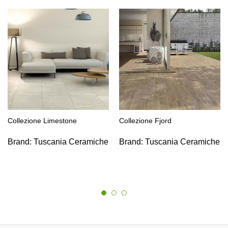
Collezione Limestone
Collezione Fjord
Brand:
Tuscania Ceramiche
Brand:
Tuscania Ceramiche