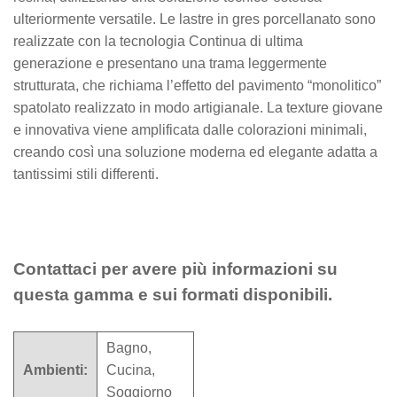
ulteriormente versatile. Le lastre in gres porcellanato sono
realizzate con la tecnologia Continua di ultima
generazione e presentano una trama leggermente
strutturata, che richiama l’effetto del pavimento “monolitico”
spatolato realizzato in modo artigianale. La texture giovane
e innovativa viene amplificata dalle colorazioni minimali,
creando così una soluzione moderna ed elegante adatta a
tantissimi stili differenti.
Contattaci per avere più informazioni su
questa gamma e sui formati disponibili.
Bagno,
Ambienti:
Cucina,
Soggiorno