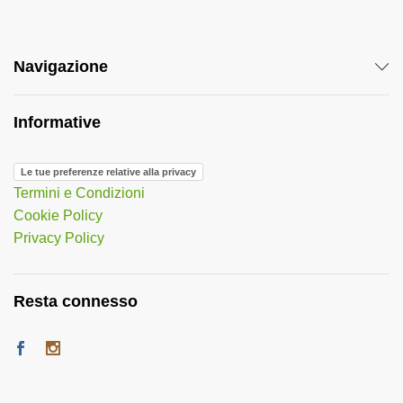
Navigazione
Informative
Le tue preferenze relative alla privacy
Termini e Condizioni
Cookie Policy
Privacy Policy
Resta connesso