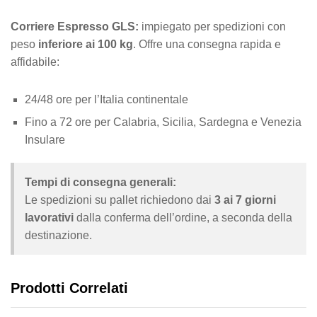
Corriere Espresso GLS:
impiegato per spedizioni con
peso
inferiore ai 100 kg
. Offre una consegna rapida e
affidabile:
24/48 ore per l’Italia continentale
Fino a 72 ore per Calabria, Sicilia, Sardegna e Venezia
Insulare
Tempi di consegna generali:
Le spedizioni su pallet richiedono dai
3 ai 7 giorni
lavorativi
dalla conferma dell’ordine, a seconda della
destinazione.
Prodotti Correlati