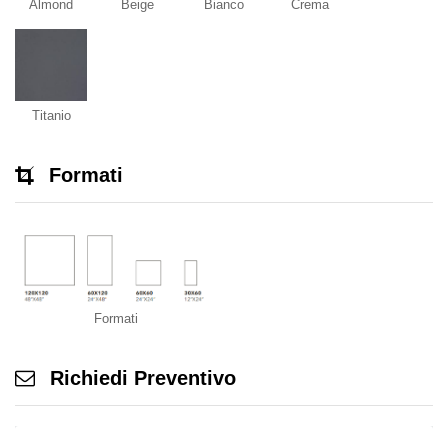
Almond
Beige
Bianco
Crema
Titanio
Formati
Formati
Richiedi Preventivo