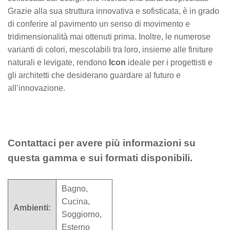
Grazie alla sua struttura innovativa e sofisticata, è in grado
di conferire al pavimento un senso di movimento e
tridimensionalità mai ottenuti prima. Inoltre, le numerose
varianti di colori, mescolabili tra loro, insieme alle finiture
naturali e levigate, rendono
Icon
ideale per i progettisti e
gli architetti che desiderano guardare al futuro e
all’innovazione.
Contattaci per avere più informazioni su
questa gamma e sui formati disponibili.
Bagno,
Cucina,
Ambienti:
Soggiorno,
Esterno