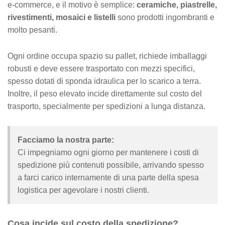
e-commerce, e il motivo è semplice:
ceramiche, piastrelle,
rivestimenti, mosaici e listelli
sono prodotti ingombranti e
molto pesanti.
Ogni ordine occupa spazio su pallet, richiede imballaggi
robusti e deve essere trasportato con mezzi specifici,
spesso dotati di sponda idraulica per lo scarico a terra.
Inoltre, il peso elevato incide direttamente sul costo del
trasporto, specialmente per spedizioni a lunga distanza.
Facciamo la nostra parte:
Ci impegniamo ogni giorno per mantenere i costi di
spedizione più contenuti possibile, arrivando spesso
a farci carico internamente di una parte della spesa
logistica per agevolare i nostri clienti.
Cosa incide sul costo della spedizione?