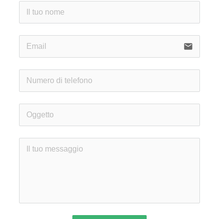
email