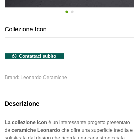
Collezione Icon
Contattaci subito
Brand:
Leonardo Ceramiche
Descrizione
La collezione Icon
è un interessante progetto presentato
da
ceramiche
Leonardo
che offre una superficie inedita e
sofisticata dal design che ricorda una carta stropicciata.