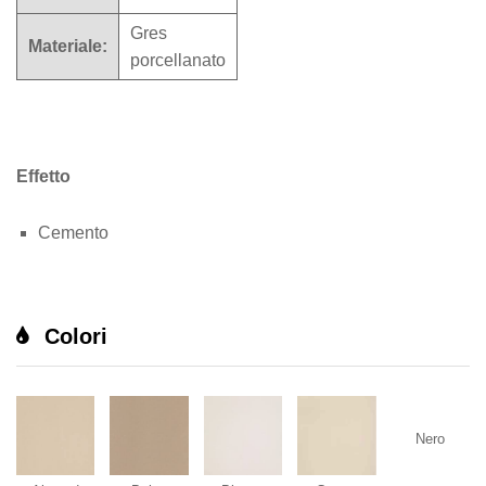
Gres
Materiale:
porcellanato
Effetto
Cemento
Colori
Nero