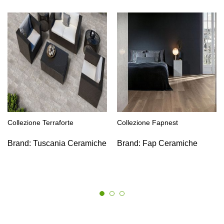
Collezione Terraforte
Collezione Fapnest
Brand:
Tuscania Ceramiche
Brand:
Fap Ceramiche