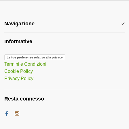
Navigazione
Informative
Le tue preferenze relative alla privacy
Termini e Condizioni
Cookie Policy
Privacy Policy
Resta connesso