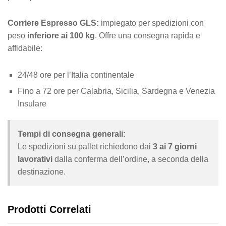
Corriere Espresso GLS:
impiegato per spedizioni con
peso
inferiore ai 100 kg
. Offre una consegna rapida e
affidabile:
24/48 ore per l’Italia continentale
Fino a 72 ore per Calabria, Sicilia, Sardegna e Venezia
Insulare
Tempi di consegna generali:
Le spedizioni su pallet richiedono dai
3 ai 7 giorni
lavorativi
dalla conferma dell’ordine, a seconda della
destinazione.
Prodotti Correlati