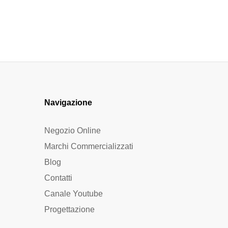
Navigazione
Negozio Online
Marchi Commercializzati
Blog
Contatti
Canale Youtube
Progettazione