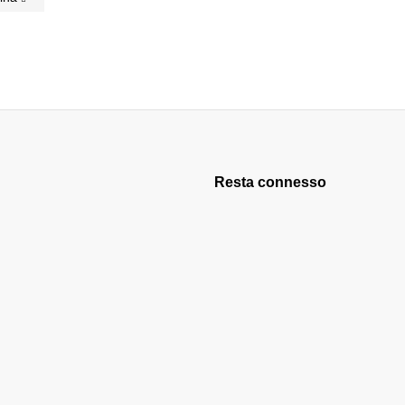
Resta connesso