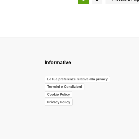
Informative
Le tue preferenze relative alla privacy
Termini e Condizioni
Cookie Policy
Privacy Policy