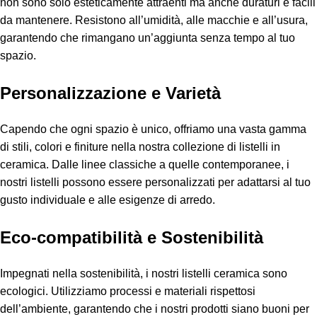
non sono solo esteticamente attraenti ma anche duraturi e facili
da mantenere. Resistono all’umidità, alle macchie e all’usura,
garantendo che rimangano un’aggiunta senza tempo al tuo
spazio.
Personalizzazione e Varietà
Capendo che ogni spazio è unico, offriamo una vasta gamma
di stili, colori e finiture nella nostra collezione di listelli in
ceramica. Dalle linee classiche a quelle contemporanee, i
nostri listelli possono essere personalizzati per adattarsi al tuo
gusto individuale e alle esigenze di arredo.
Eco-compatibilità e Sostenibilità
Impegnati nella sostenibilità, i nostri listelli ceramica sono
ecologici. Utilizziamo processi e materiali rispettosi
dell’ambiente, garantendo che i nostri prodotti siano buoni per