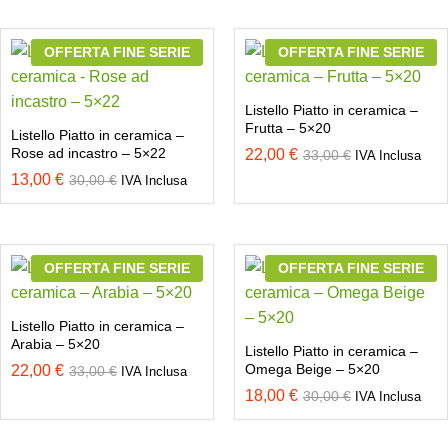
OFFERTA FINE SERIE
OFFERTA FINE SERIE
Listello Piatto in ceramica –
Frutta – 5×20
Listello Piatto in ceramica –
Rose ad incastro – 5×22
22,00
€
33,00
€
IVA Inclusa
13,00
€
30,00
€
IVA Inclusa
OFFERTA FINE SERIE
OFFERTA FINE SERIE
Listello Piatto in ceramica –
Arabia – 5×20
Listello Piatto in ceramica –
Omega Beige – 5×20
22,00
€
33,00
€
IVA Inclusa
18,00
€
30,00
€
IVA Inclusa