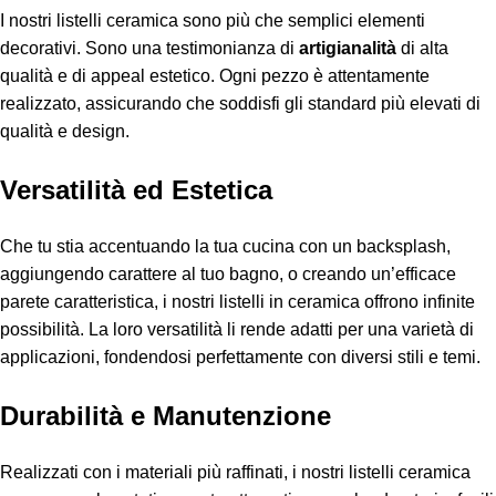
I nostri listelli ceramica sono più che semplici elementi
decorativi. Sono una testimonianza di
artigianalità
di alta
qualità e di appeal estetico. Ogni pezzo è attentamente
realizzato, assicurando che soddisfi gli standard più elevati di
qualità e design.
Versatilità ed Estetica
Che tu stia accentuando la tua cucina con un backsplash,
aggiungendo carattere al tuo bagno, o creando un’efficace
parete caratteristica, i nostri listelli in ceramica offrono infinite
possibilità. La loro versatilità li rende adatti per una varietà di
applicazioni, fondendosi perfettamente con diversi stili e temi.
Durabilità e Manutenzione
Realizzati con i materiali più raffinati, i nostri listelli ceramica