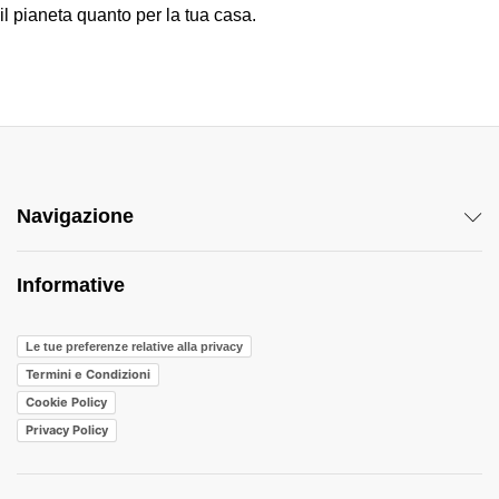
il pianeta quanto per la tua casa.
Navigazione
Informative
Le tue preferenze relative alla privacy
Termini e Condizioni
Cookie Policy
Privacy Policy