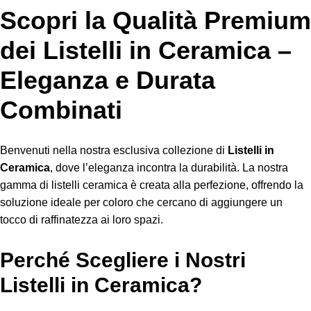
Scopri la Qualità Premium
dei Listelli in Ceramica –
Eleganza e Durata
Combinati
Benvenuti nella nostra esclusiva collezione di
Listelli in
Ceramica
, dove l’eleganza incontra la durabilità. La nostra
gamma di listelli ceramica è creata alla perfezione, offrendo la
soluzione ideale per coloro che cercano di aggiungere un
tocco di raffinatezza ai loro spazi.
Perché Scegliere i Nostri
Listelli in Ceramica?