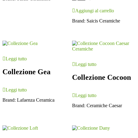
Aggiungi al carrello
Brand:
Saicis Ceramiche
Leggi tutto
Leggi tutto
Collezione Gea
Collezione Cocoon
Leggi tutto
Leggi tutto
Brand:
Lafaenza Ceramica
Brand:
Ceramiche Caesar