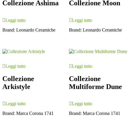
Collezione Ashima
Collezione Moon
Leggi tutto
Leggi tutto
Brand:
Leonardo Ceramiche
Brand:
Leonardo Ceramiche
Leggi tutto
Leggi tutto
Collezione
Collezione
Arkistyle
Multiforme Dune
Leggi tutto
Leggi tutto
Brand:
Marca Corona 1741
Brand:
Marca Corona 1741