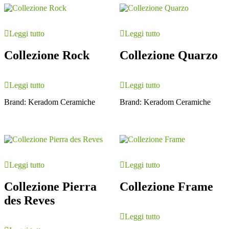
Leggi tutto
Leggi tutto
Collezione Rock
Collezione Quarzo
Leggi tutto
Leggi tutto
Brand:
Keradom Ceramiche
Brand:
Keradom Ceramiche
Leggi tutto
Leggi tutto
Collezione Pierra
Collezione Frame
des Reves
Leggi tutto