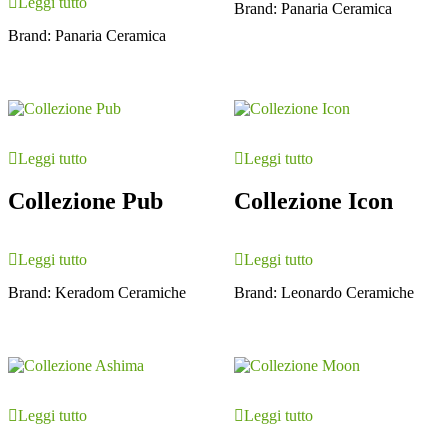
Leggi tutto
Brand:
Panaria Ceramica
Brand:
Panaria Ceramica
Leggi tutto
Leggi tutto
Collezione Pub
Collezione Icon
Leggi tutto
Leggi tutto
Brand:
Keradom Ceramiche
Brand:
Leonardo Ceramiche
Leggi tutto
Leggi tutto