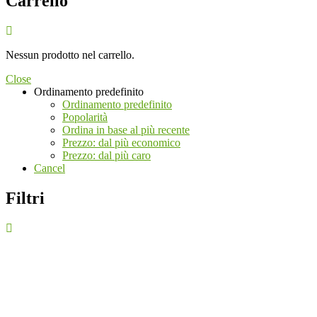
Carrello
Nessun prodotto nel carrello.
Close
Ordinamento predefinito
Ordinamento predefinito
Popolarità
Ordina in base al più recente
Prezzo: dal più economico
Prezzo: dal più caro
Cancel
Filtri