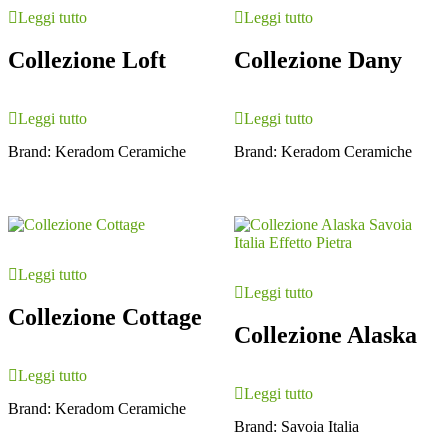
Leggi tutto
Leggi tutto
Collezione Loft
Collezione Dany
Leggi tutto
Leggi tutto
Brand:
Keradom Ceramiche
Brand:
Keradom Ceramiche
Leggi tutto
Leggi tutto
Collezione Cottage
Collezione Alaska
Leggi tutto
Leggi tutto
Brand:
Keradom Ceramiche
Brand:
Savoia Italia