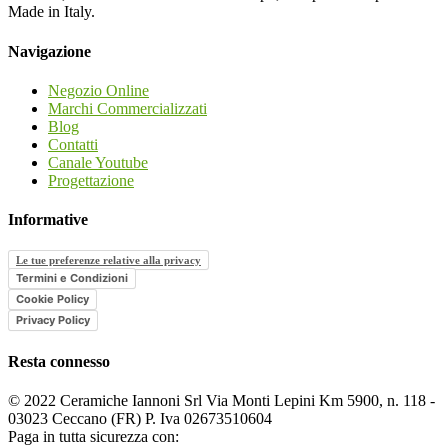
Made in Italy.
Navigazione
Negozio Online
Marchi Commercializzati
Blog
Contatti
Canale Youtube
Progettazione
Informative
Le tue preferenze relative alla privacy
Termini e Condizioni
Cookie Policy
Privacy Policy
Resta connesso
© 2022 Ceramiche Iannoni Srl Via Monti Lepini Km 5900, n. 118 -
03023 Ceccano (FR) P. Iva 02673510604
Paga in tutta sicurezza con: