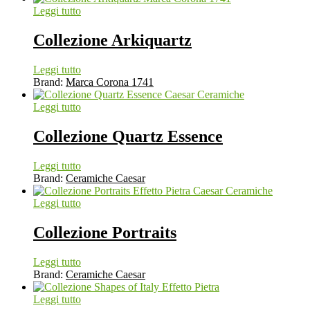
Leggi tutto
Collezione Arkiquartz
Leggi tutto
Brand:
Marca Corona 1741
Leggi tutto
Collezione Quartz Essence
Leggi tutto
Brand:
Ceramiche Caesar
Leggi tutto
Collezione Portraits
Leggi tutto
Brand:
Ceramiche Caesar
Leggi tutto