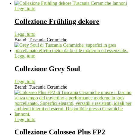
Leggi tutto
Collezione Frühling dekore
Leggi tutto
Brand:
Tuscania Ceramiche
Leggi tutto
Collezione Grey Soul
Leggi tutto
Brand:
Tuscania Ceramiche
Leggi tutto
Collezione Colosseo Plus FP2