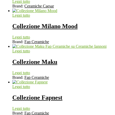
Leggi tutto
Brand:
Ceramiche Caesar
Leggi tutto
Collezione Milano Mood
Leggi tutto
Brand:
Fap Ceramiche
Leggi tutto
Collezione Maku
Leggi tutto
Brand:
Fap Ceramiche
Leggi tutto
Collezione Fapnest
Leggi tutto
Brand:
Fap Ceramiche