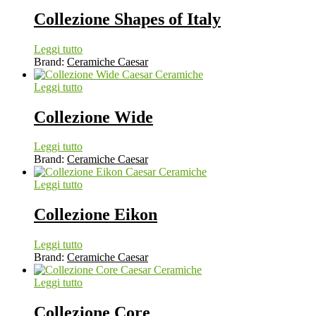
Collezione Shapes of Italy
Leggi tutto
Brand:
Ceramiche Caesar
Leggi tutto
Collezione Wide
Leggi tutto
Brand:
Ceramiche Caesar
Leggi tutto
Collezione Eikon
Leggi tutto
Brand:
Ceramiche Caesar
Leggi tutto
Collezione Core