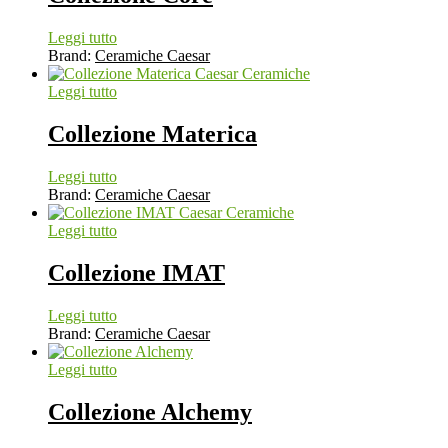
Leggi tutto
Brand:
Ceramiche Caesar
Leggi tutto
Collezione Materica
Leggi tutto
Brand:
Ceramiche Caesar
Leggi tutto
Collezione IMAT
Leggi tutto
Brand:
Ceramiche Caesar
Leggi tutto
Collezione Alchemy