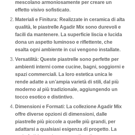
mescolano armoniosamente per creare un
effetto visivo sofisticato.
Materiali e Finitura: Realizzate in ceramica di alta
qualità, le piastrelle Agadir Mix sono durevoli e
facili da mantenere. La superficie liscia e lucida
dona un aspetto luminoso e riflettente, che
esalta ogni ambiente in cui vengono installate.
Versatilità: Queste piastrelle sono perfette per
ambienti interni come cucine, bagni, soggiorni e
spazi commerciali. La loro estetica unica le
rende adatte a un’ampia varietà di stili, dal più
moderno al più tradizionale, aggiungendo un
tocco esotico e distintivo.
Dimensioni e Formati: La collezione Agadir Mix
offre diverse opzioni di dimensioni, dalle
piastrelle più piccole a quelle più grandi, per
adattarsi a qualsiasi esigenza di progetto. La