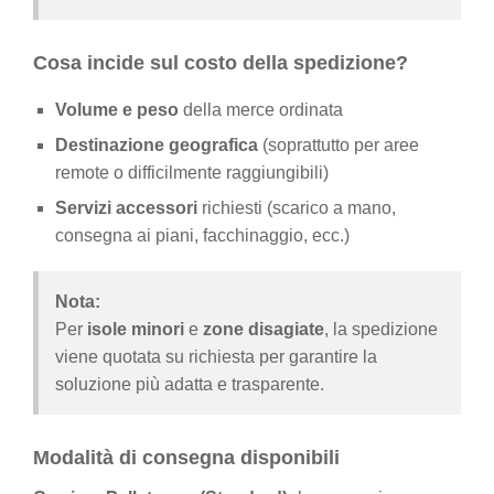
Cosa incide sul costo della spedizione?
Volume e peso
della merce ordinata
Destinazione geografica
(soprattutto per aree
remote o difficilmente raggiungibili)
Servizi accessori
richiesti (scarico a mano,
consegna ai piani, facchinaggio, ecc.)
Nota:
Per
isole minori
e
zone disagiate
, la spedizione
viene quotata su richiesta per garantire la
soluzione più adatta e trasparente.
Modalità di consegna disponibili