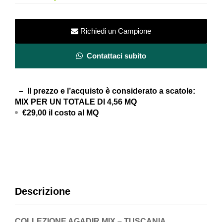
Richiedi un Campione
Contattaci subito
– Il prezzo e l’acquisto è considerato a scatole:
MIX PER UN TOTALE DI 4,56 MQ
€29,00 il costo al MQ
Descrizione
COLLEZIONE AGADIR MIX – TUSCANIA