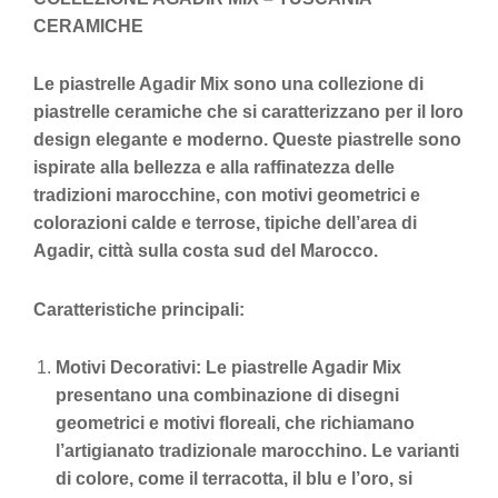
CERAMICHE
Le piastrelle Agadir Mix sono una collezione di
piastrelle ceramiche che si caratterizzano per il loro
design elegante e moderno. Queste piastrelle sono
ispirate alla bellezza e alla raffinatezza delle
tradizioni marocchine, con motivi geometrici e
colorazioni calde e terrose, tipiche dell’area di
Agadir, città sulla costa sud del Marocco.
Caratteristiche principali:
Motivi Decorativi: Le piastrelle Agadir Mix
presentano una combinazione di disegni
geometrici e motivi floreali, che richiamano
l’artigianato tradizionale marocchino. Le varianti
di colore, come il terracotta, il blu e l’oro, si