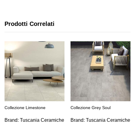
Prodotti Correlati
Collezione Limestone
Collezione Grey Soul
Brand:
Tuscania Ceramiche
Brand:
Tuscania Ceramiche