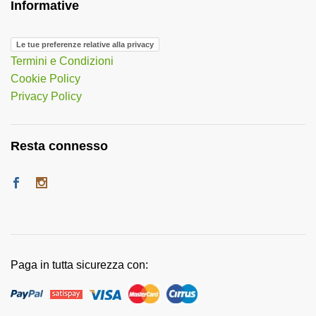
Informative
Le tue preferenze relative alla privacy
Termini e Condizioni
Cookie Policy
Privacy Policy
Resta connesso
Paga in tutta sicurezza con: