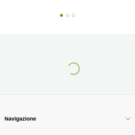
Navigazione