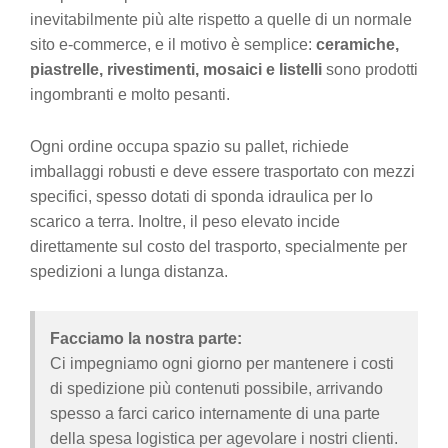
inevitabilmente più alte rispetto a quelle di un normale
sito e-commerce, e il motivo è semplice:
ceramiche,
piastrelle, rivestimenti, mosaici e listelli
sono prodotti
ingombranti e molto pesanti.
Ogni ordine occupa spazio su pallet, richiede
imballaggi robusti e deve essere trasportato con mezzi
specifici, spesso dotati di sponda idraulica per lo
scarico a terra. Inoltre, il peso elevato incide
direttamente sul costo del trasporto, specialmente per
spedizioni a lunga distanza.
Facciamo la nostra parte:
Ci impegniamo ogni giorno per mantenere i costi
di spedizione più contenuti possibile, arrivando
spesso a farci carico internamente di una parte
della spesa logistica per agevolare i nostri clienti.