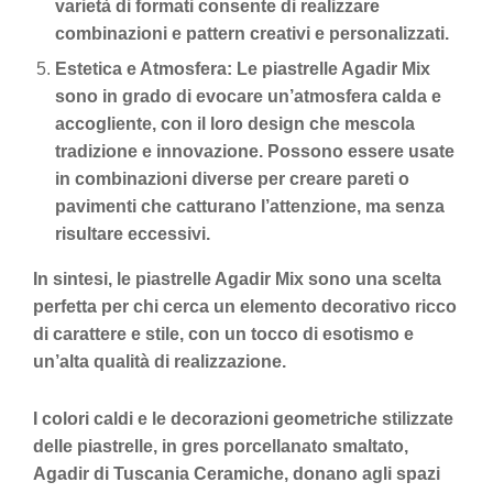
varietà di formati consente di realizzare
combinazioni e pattern creativi e personalizzati.
Estetica e Atmosfera: Le piastrelle Agadir Mix
sono in grado di evocare un’atmosfera calda e
accogliente, con il loro design che mescola
tradizione e innovazione. Possono essere usate
in combinazioni diverse per creare pareti o
pavimenti che catturano l’attenzione, ma senza
risultare eccessivi.
In sintesi, le piastrelle Agadir Mix sono una scelta
perfetta per chi cerca un elemento decorativo ricco
di carattere e stile, con un tocco di esotismo e
un’alta qualità di realizzazione.
I colori caldi e le decorazioni geometriche stilizzate
delle piastrelle, in gres porcellanato smaltato,
Agadir di Tuscania Ceramiche, donano agli spazi