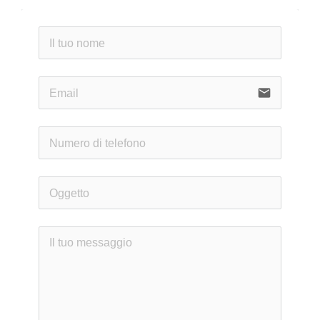
email