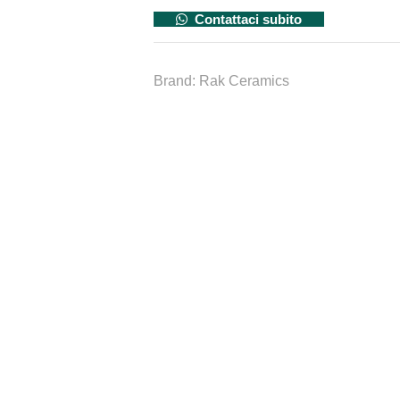
Contattaci subito
Brand:
Rak Ceramics