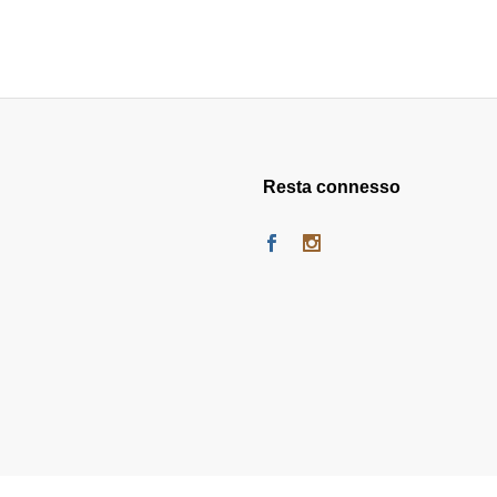
Resta connesso