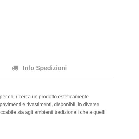
Info Spedizioni
 per chi ricerca un prodotto esteticamente
avimenti e rivestimenti, disponibili in diverse
abile sia agli ambienti tradizionali che a quelli