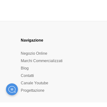
Navigazione
Negozio Online
Marchi Commercializzati
Blog
Contatti
Canale Youtube
Progettazione