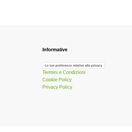
Informative
Le tue preferenze relative alla privacy
Termini e Condizioni
Cookie Policy
Privacy Policy