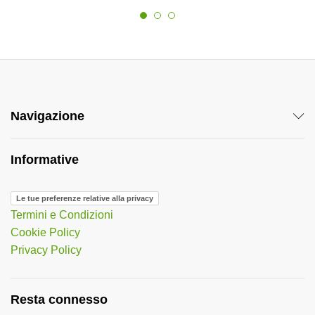
Navigazione
Informative
Le tue preferenze relative alla privacy
Termini e Condizioni
Cookie Policy
Privacy Policy
Resta connesso