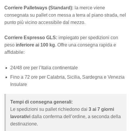
Corriere Palletways (Standard):
la merce viene
consegnata su pallet con messa a terra al piano strada, nel
punto più vicino accessibile dal mezzo.
Corriere Espresso GLS:
impiegato per spedizioni con
peso
inferiore ai 100 kg
. Offre una consegna rapida e
affidabile:
24/48 ore per l’Italia continentale
Fino a 72 ore per Calabria, Sicilia, Sardegna e Venezia
Insulare
Tempi di consegna generali:
Le spedizioni su pallet richiedono dai
3 ai 7 giorni
lavorativi
dalla conferma dell’ordine, a seconda della
destinazione.