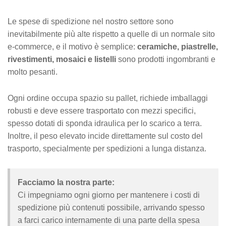
Le spese di spedizione nel nostro settore sono
inevitabilmente più alte rispetto a quelle di un normale sito
e-commerce, e il motivo è semplice:
ceramiche, piastrelle,
rivestimenti, mosaici e listelli
sono prodotti ingombranti e
molto pesanti.
Ogni ordine occupa spazio su pallet, richiede imballaggi
robusti e deve essere trasportato con mezzi specifici,
spesso dotati di sponda idraulica per lo scarico a terra.
Inoltre, il peso elevato incide direttamente sul costo del
trasporto, specialmente per spedizioni a lunga distanza.
Facciamo la nostra parte:
Ci impegniamo ogni giorno per mantenere i costi di
spedizione più contenuti possibile, arrivando spesso
a farci carico internamente di una parte della spesa