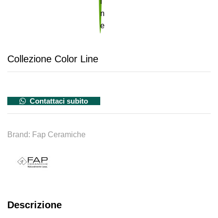
Collezione Color Line
Contattaci subito
Brand:
Fap Ceramiche
Descrizione