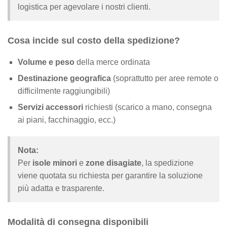
logistica per agevolare i nostri clienti.
Cosa incide sul costo della spedizione?
Volume e peso
della merce ordinata
Destinazione geografica
(soprattutto per aree remote o
difficilmente raggiungibili)
Servizi accessori
richiesti (scarico a mano, consegna
ai piani, facchinaggio, ecc.)
Nota:
Per
isole minori
e
zone disagiate
, la spedizione
viene quotata su richiesta per garantire la soluzione
più adatta e trasparente.
Modalità di consegna disponibili