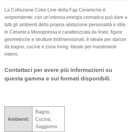
La Collezione Color Line della Fap Ceramiche è
sorprendente: con un’intensa energia cromatica può dare a
tutti gli ambienti della propria abitazione personalità e stile.
In Ceramica Monoporosa e caratterizzata da linee, figure
geometriche e strutture tridimensionali, è ideale per stanze
da bagno, cucine e zona living. Ideale per rivestimenti
interni.
Contattaci per avere più informazioni su
questa gamma e sui formati disponibili.
Bagno,
Ambienti:
Cucina,
Soggiorno