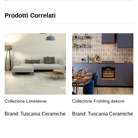
Prodotti Correlati
Collezione Limestone
Collezione Frühling dekore
Brand:
Tuscania Ceramiche
Brand:
Tuscania Ceramiche