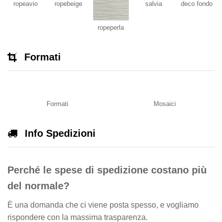
ropeavio
ropebeige
salvia
deco fondo
ropeperla
Formati
Formati
Mosaici
Info Spedizioni
Perché le spese di spedizione costano più
del normale?
È una domanda che ci viene posta spesso, e vogliamo
rispondere con la massima trasparenza.