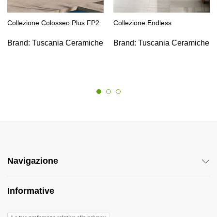
Collezione Colosseo Plus FP2
Collezione Endless
Brand:
Tuscania Ceramiche
Brand:
Tuscania Ceramiche
Navigazione
Informative