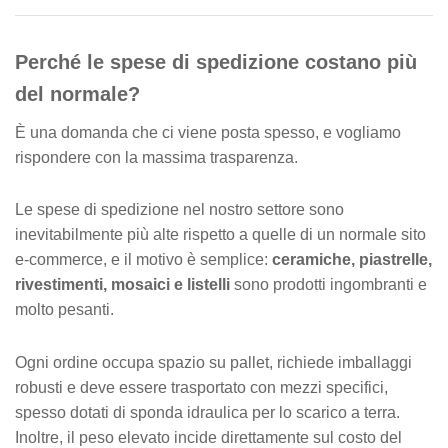
Perché le spese di spedizione costano più
del normale?
È una domanda che ci viene posta spesso, e vogliamo
rispondere con la massima trasparenza.
Le spese di spedizione nel nostro settore sono
inevitabilmente più alte rispetto a quelle di un normale sito
e-commerce, e il motivo è semplice:
ceramiche, piastrelle,
rivestimenti, mosaici e listelli
sono prodotti ingombranti e
molto pesanti.
Ogni ordine occupa spazio su pallet, richiede imballaggi
robusti e deve essere trasportato con mezzi specifici,
spesso dotati di sponda idraulica per lo scarico a terra.
Inoltre, il peso elevato incide direttamente sul costo del