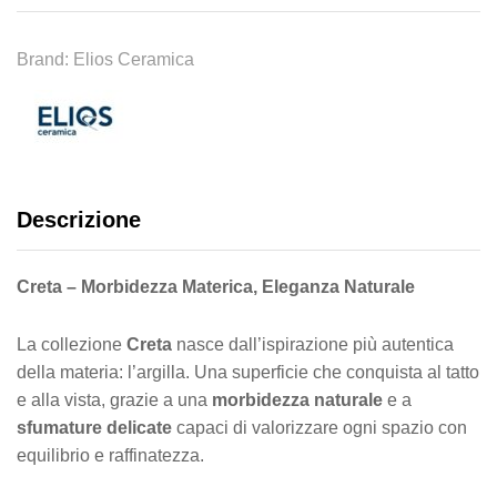
Brand:
Elios Ceramica
Descrizione
Creta – Morbidezza Materica, Eleganza Naturale
La collezione
Creta
nasce dall’ispirazione più autentica
della materia: l’argilla. Una superficie che conquista al tatto
e alla vista, grazie a una
morbidezza naturale
e a
sfumature delicate
capaci di valorizzare ogni spazio con
equilibrio e raffinatezza.