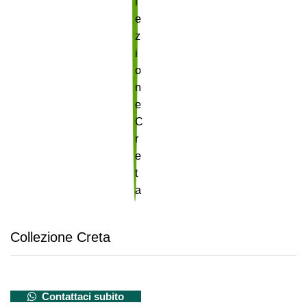
Collezione Creta
Contattaci subito