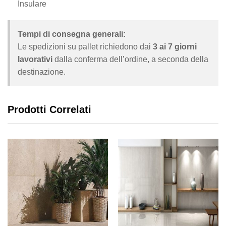
Insulare
Tempi di consegna generali:
Le spedizioni su pallet richiedono dai
3 ai 7 giorni
lavorativi
dalla conferma dell’ordine, a seconda della
destinazione.
Prodotti Correlati