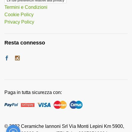
Le tue preferenze relative alla privacy
Termini e Condizioni
Cookie Policy
Privacy Policy
Resta connesso
Paga in tutta sicurezza con:
© 2022 Ceramiche Iannoni Srl Via Monti Lepini Km 5900,