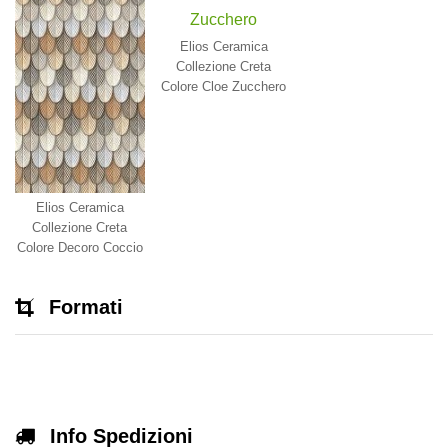
Elios Ceramica
Collezione Creta
Colore Cloe Zucchero
Elios Ceramica
Collezione Creta
Colore Decoro Coccio
Formati
Info Spedizioni