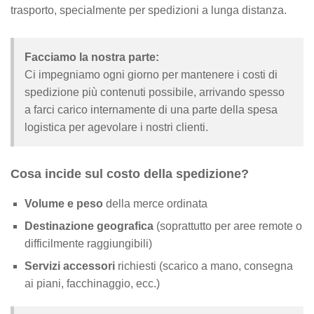
trasporto, specialmente per spedizioni a lunga distanza.
Facciamo la nostra parte:
Ci impegniamo ogni giorno per mantenere i costi di
spedizione più contenuti possibile, arrivando spesso
a farci carico internamente di una parte della spesa
logistica per agevolare i nostri clienti.
Cosa incide sul costo della spedizione?
Volume e peso
della merce ordinata
Destinazione geografica
(soprattutto per aree remote o
difficilmente raggiungibili)
Servizi accessori
richiesti (scarico a mano, consegna
ai piani, facchinaggio, ecc.)