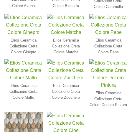
Collezione Creta
Colore Avena
Colore Biscotto
Colore Caramello
Elios Ceramica
Elios Ceramica
Elios Ceramica
Collezione Creta
Collezione Creta
Collezione Creta
Colore Ginepro
Colore Matcha
Colore Pepe
Elios Ceramica
Elios Ceramica
Collezione Creta
Collezione Creta
Elios Ceramica
Colore Malto
Colore Zucchero
Collezione Creta
Colore Decoro Pintura