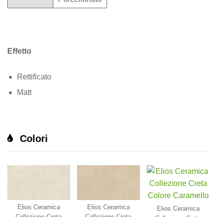
Effetto
Rettificato
Matt
Colori
Elios Ceramica
Elios Ceramica
Elios Ceramica
Collezione Creta
Collezione Creta