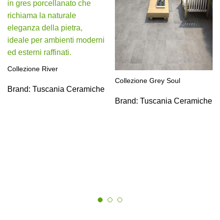
Collezione River
Collezione Grey Soul
Brand:
Tuscania Ceramiche
Brand:
Tuscania Ceramiche