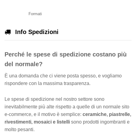
Formati
Info Spedizioni
Perché le spese di spedizione costano più
del normale?
È una domanda che ci viene posta spesso, e vogliamo
rispondere con la massima trasparenza.
Le spese di spedizione nel nostro settore sono
inevitabilmente più alte rispetto a quelle di un normale sito
e-commerce, e il motivo è semplice:
ceramiche, piastrelle,
rivestimenti, mosaici e listelli
sono prodotti ingombranti e
molto pesanti.