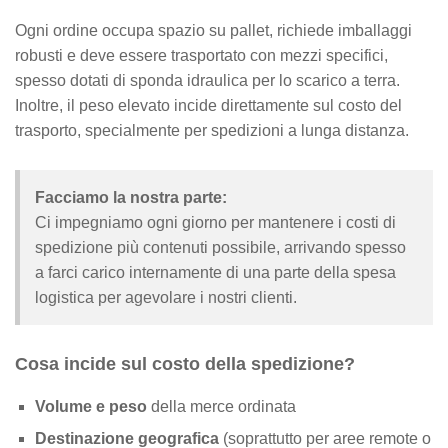
Ogni ordine occupa spazio su pallet, richiede imballaggi
robusti e deve essere trasportato con mezzi specifici,
spesso dotati di sponda idraulica per lo scarico a terra.
Inoltre, il peso elevato incide direttamente sul costo del
trasporto, specialmente per spedizioni a lunga distanza.
Facciamo la nostra parte:
Ci impegniamo ogni giorno per mantenere i costi di
spedizione più contenuti possibile, arrivando spesso
a farci carico internamente di una parte della spesa
logistica per agevolare i nostri clienti.
Cosa incide sul costo della spedizione?
Volume e peso
della merce ordinata
Destinazione geografica
(soprattutto per aree remote o