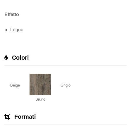
Effetto
Legno
Colori
Beige
Grigio
Bruno
Formati