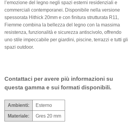
l’emozione del legno negli spazi esterni residenziali e
commerciali contemporanei. Disponibile nella versione
spessorata Hithick 20mm e con finitura strutturata R11,
Fiemme combina la bellezza del legno con la massima
resistenza, funzionalità e sicurezza antiscivolo, offrendo
uno stile impeccabile per giardini, piscine, terrazzi e tutti gli
spazi outdoor.
Contattaci per avere più informazioni su
questa gamma e sui formati disponibili.
Ambienti:
Esterno
Materiale:
Gres 20 mm