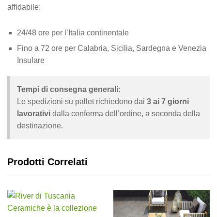
affidabile:
24/48 ore per l’Italia continentale
Fino a 72 ore per Calabria, Sicilia, Sardegna e Venezia
Insulare
Tempi di consegna generali:
Le spedizioni su pallet richiedono dai
3 ai 7 giorni
lavorativi
dalla conferma dell’ordine, a seconda della
destinazione.
Prodotti Correlati