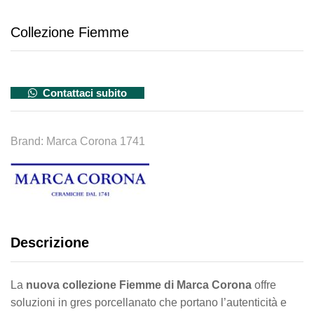
Collezione Fiemme
Contattaci subito
Brand:
Marca Corona 1741
Descrizione
La
nuova collezione Fiemme di Marca Corona
offre
soluzioni in gres porcellanato che portano l’autenticità e