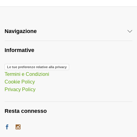
Navigazione
Informative
Le tue preferenze relative alla privacy
Termini e Condizioni
Cookie Policy
Privacy Policy
Resta connesso