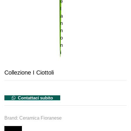
Collezione I Ciottoli
Contattaci subito
Brand:
Ceramica Fioranese