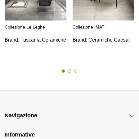
Collezione Le Leghe
Collezione IMAT
Brand:
Tuscania Ceramiche
Brand:
Ceramiche Caesar
Navigazione
Informative