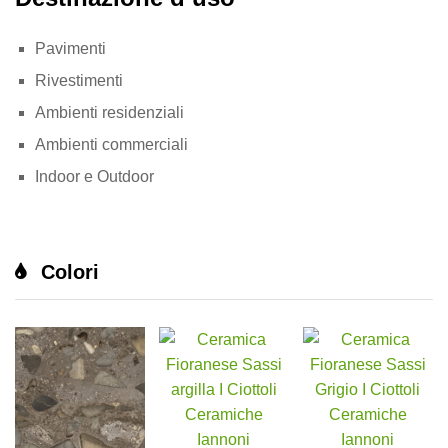
Pavimenti
Rivestimenti
Ambienti residenziali
Ambienti commerciali
Indoor e Outdoor
Colori