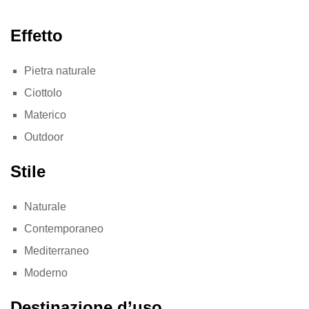
Effetto
Pietra naturale
Ciottolo
Materico
Outdoor
Stile
Naturale
Contemporaneo
Mediterraneo
Moderno
Destinazione d’uso