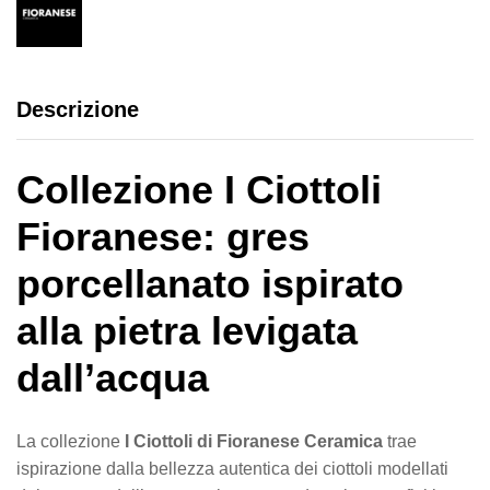
Descrizione
Collezione I Ciottoli
Fioranese: gres
porcellanato ispirato
alla pietra levigata
dall’acqua
La collezione
I Ciottoli di Fioranese Ceramica
trae
ispirazione dalla bellezza autentica dei ciottoli modellati