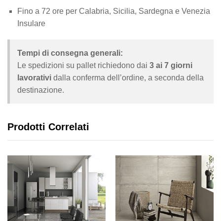
Fino a 72 ore per Calabria, Sicilia, Sardegna e Venezia
Insulare
Tempi di consegna generali:
Le spedizioni su pallet richiedono dai
3 ai 7 giorni
lavorativi
dalla conferma dell’ordine, a seconda della
destinazione.
Prodotti Correlati