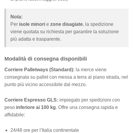
Nota:
Per
isole minori
e
zone disagiate
, la spedizione
viene quotata su richiesta per garantire la soluzione
più adatta e trasparente.
Modalità di consegna disponibili
Corriere Palletways (Standard):
la merce viene
consegnata su pallet con messa a terra al piano strada, nel
punto più vicino accessibile dal mezzo.
Corriere Espresso GLS:
impiegato per spedizioni con
peso
inferiore ai 100 kg
. Offre una consegna rapida e
affidabile:
24/48 ore per l’Italia continentale