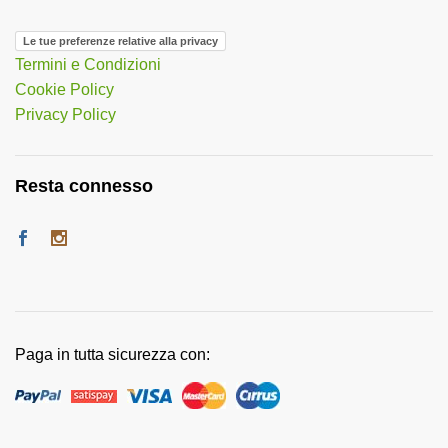
Le tue preferenze relative alla privacy
Termini e Condizioni
Cookie Policy
Privacy Policy
Resta connesso
Paga in tutta sicurezza con: