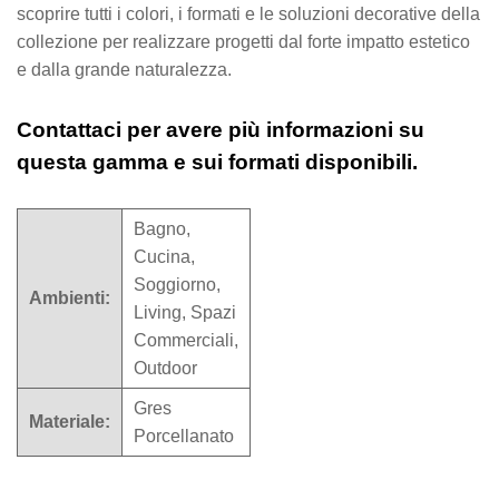
scoprire tutti i colori, i formati e le soluzioni decorative della
collezione per realizzare progetti dal forte impatto estetico
e dalla grande naturalezza.
Contattaci per avere più informazioni su
questa gamma e sui formati disponibili.
Bagno,
Cucina,
Soggiorno,
Ambienti:
Living, Spazi
Commerciali,
Outdoor
Gres
Materiale:
Porcellanato