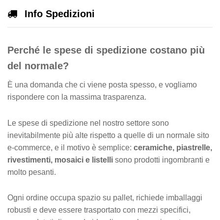
Info Spedizioni
Perché le spese di spedizione costano più
del normale?
È una domanda che ci viene posta spesso, e vogliamo
rispondere con la massima trasparenza.
Le spese di spedizione nel nostro settore sono
inevitabilmente più alte rispetto a quelle di un normale sito
e-commerce, e il motivo è semplice:
ceramiche, piastrelle,
rivestimenti, mosaici e listelli
sono prodotti ingombranti e
molto pesanti.
Ogni ordine occupa spazio su pallet, richiede imballaggi
robusti e deve essere trasportato con mezzi specifici,