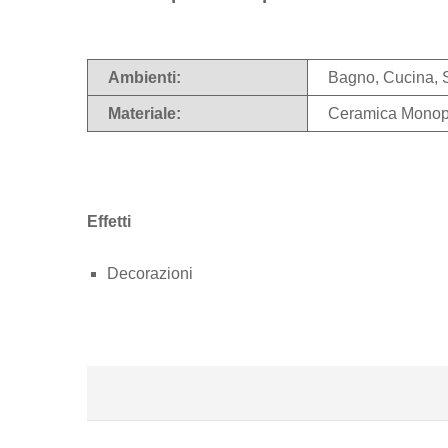
Ambienti:
Bagno, Cucina, 
Materiale:
Ceramica Monop
Effetti
Decorazioni