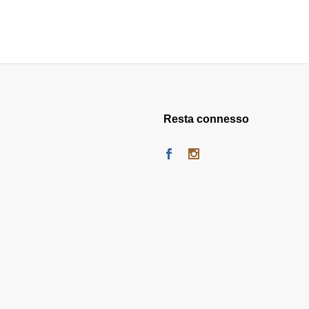
Resta connesso