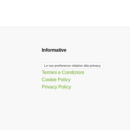
Informative
Le tue preferenze relative alla privacy
Termini e Condizioni
Cookie Policy
Privacy Policy