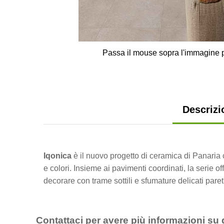
Passa il mouse sopra l'immagine p
Descrizi
Iqonica
è il nuovo progetto di ceramica di Panaria c
e colori. Insieme ai pavimenti coordinati, la serie of
decorare con trame sottili e sfumature delicati paret
Contattaci per avere più informazioni su 