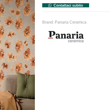
Contattaci subito
Brand:
Panaria Ceramica