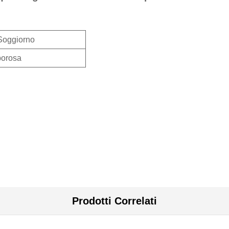
Soggiorno
orosa
Prodotti Correlati