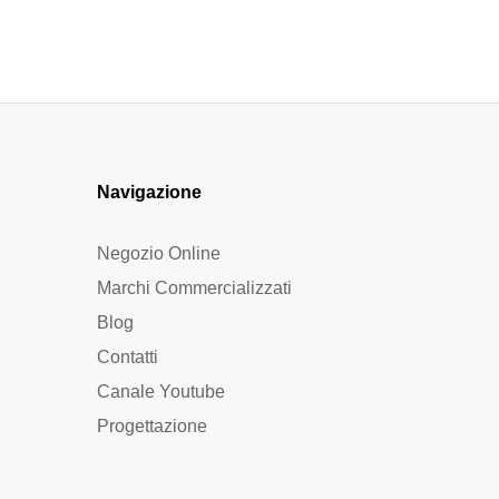
Navigazione
Negozio Online
Marchi Commercializzati
Blog
Contatti
Canale Youtube
Progettazione