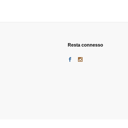
Resta connesso