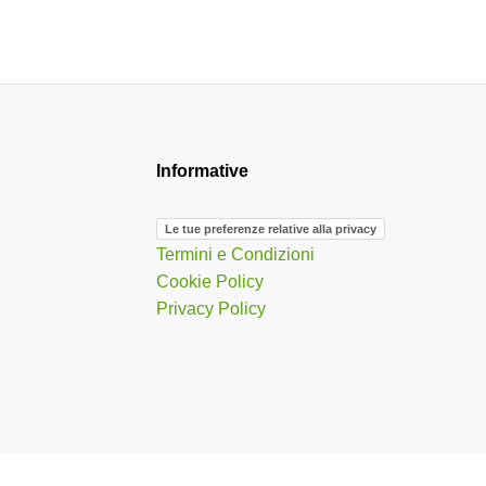
Informative
Le tue preferenze relative alla privacy
Termini e Condizioni
Cookie Policy
Privacy Policy