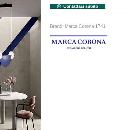
Contattaci subito
Brand:
Marca Corona 1741