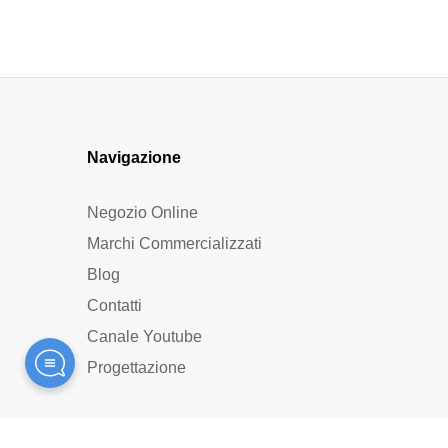
Navigazione
Negozio Online
Marchi Commercializzati
Blog
Contatti
Canale Youtube
Progettazione