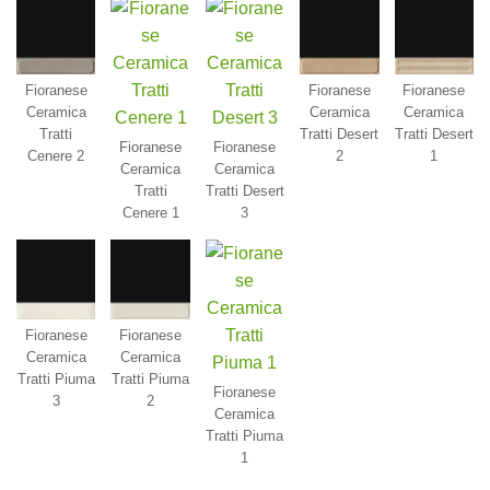
Fioranese
Fioranese
Fioranese
Ceramica
Ceramica
Ceramica
Tratti
Tratti Desert
Tratti Desert
Fioranese
Fioranese
Cenere 2
2
1
Ceramica
Ceramica
Tratti
Tratti Desert
Cenere 1
3
Fioranese
Fioranese
Ceramica
Ceramica
Tratti Piuma
Tratti Piuma
Fioranese
3
2
Ceramica
Tratti Piuma
1