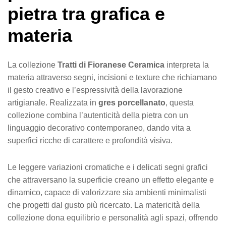
pietra tra grafica e
materia
La collezione
Tratti di Fioranese Ceramica
interpreta la
materia attraverso segni, incisioni e texture che richiamano
il gesto creativo e l’espressività della lavorazione
artigianale. Realizzata in
gres porcellanato
, questa
collezione combina l’autenticità della pietra con un
linguaggio decorativo contemporaneo, dando vita a
superfici ricche di carattere e profondità visiva.
Le leggere variazioni cromatiche e i delicati segni grafici
che attraversano la superficie creano un effetto elegante e
dinamico, capace di valorizzare sia ambienti minimalisti
che progetti dal gusto più ricercato. La matericità della
collezione dona equilibrio e personalità agli spazi, offrendo