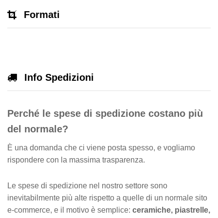
Formati
Info Spedizioni
Perché le spese di spedizione costano più
del normale?
È una domanda che ci viene posta spesso, e vogliamo
rispondere con la massima trasparenza.
Le spese di spedizione nel nostro settore sono
inevitabilmente più alte rispetto a quelle di un normale sito
e-commerce, e il motivo è semplice:
ceramiche, piastrelle,