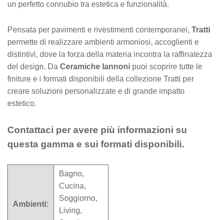
un perfetto connubio tra estetica e funzionalità.
Pensata per pavimenti e rivestimenti contemporanei,
Tratti
permette di realizzare ambienti armoniosi, accoglienti e
distintivi, dove la forza della materia incontra la raffinatezza
del design. Da
Ceramiche Iannoni
puoi scoprire tutte le
finiture e i formati disponibili della collezione Tratti per
creare soluzioni personalizzate e di grande impatto
estetico.
Contattaci per avere più informazioni su
questa gamma e sui formati disponibili.
Bagno,
Cucina,
Soggiorno,
Ambienti:
Living,