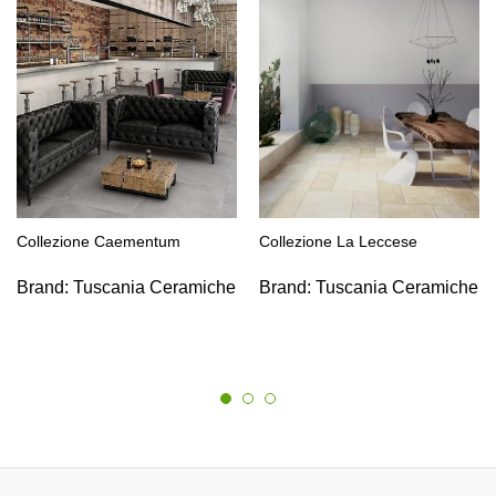
Collezione Caementum
Collezione La Leccese
Brand:
Tuscania Ceramiche
Brand:
Tuscania Ceramiche