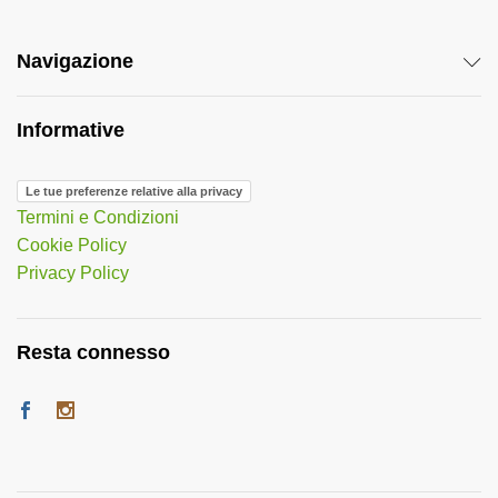
Navigazione
Informative
Le tue preferenze relative alla privacy
Termini e Condizioni
Cookie Policy
Privacy Policy
Resta connesso