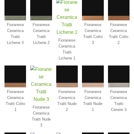
Fioranese
Fioranese
Fioranese
Fioranese
Ceramica
Ceramica
Ceramica
Ceramica
Tratti
Tratti
Tratti Cotto
Tratti Cotto
Fioranese
Lichene 3
Lichene 2
3
2
Ceramica
Tratti
Lichene 1
Fioranese
Fioranese
Fioranese
Fioranese
Ceramica
Ceramica
Ceramica
Ceramica
Tratti Cotto
Tratti Nude
Tratti Nude
Tratti
Fioranese
1
2
1
Cenere 3
Ceramica
Tratti Nude
3