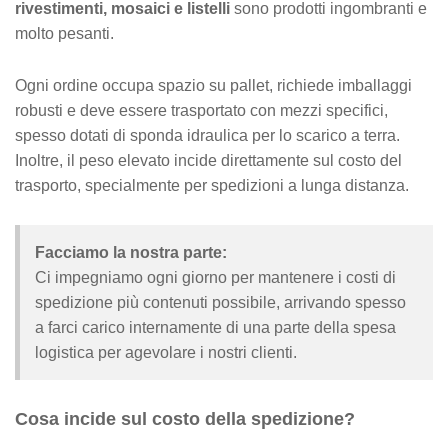
rivestimenti, mosaici e listelli
sono prodotti ingombranti e
molto pesanti.
Ogni ordine occupa spazio su pallet, richiede imballaggi
robusti e deve essere trasportato con mezzi specifici,
spesso dotati di sponda idraulica per lo scarico a terra.
Inoltre, il peso elevato incide direttamente sul costo del
trasporto, specialmente per spedizioni a lunga distanza.
Facciamo la nostra parte:
Ci impegniamo ogni giorno per mantenere i costi di
spedizione più contenuti possibile, arrivando spesso
a farci carico internamente di una parte della spesa
logistica per agevolare i nostri clienti.
Cosa incide sul costo della spedizione?