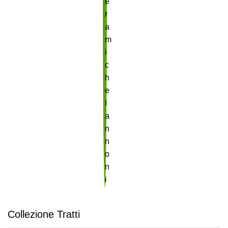
Collezione Tratti