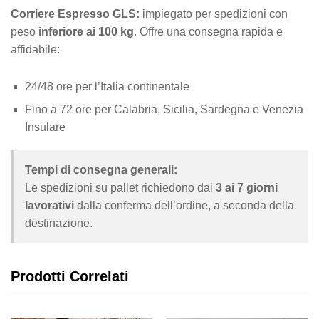
Corriere Espresso GLS:
impiegato per spedizioni con
peso
inferiore ai 100 kg
. Offre una consegna rapida e
affidabile:
24/48 ore per l’Italia continentale
Fino a 72 ore per Calabria, Sicilia, Sardegna e Venezia
Insulare
Tempi di consegna generali:
Le spedizioni su pallet richiedono dai
3 ai 7 giorni
lavorativi
dalla conferma dell’ordine, a seconda della
destinazione.
Prodotti Correlati