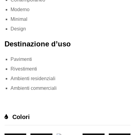
Moderno
Minimal
Design
Destinazione d’uso
Pavimenti
Rivestimenti
Ambienti residenziali
Ambienti commerciali
Colori