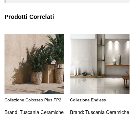
Prodotti Correlati
Collezione Colosseo Plus FP2
Collezione Endless
Brand:
Tuscania Ceramiche
Brand:
Tuscania Ceramiche