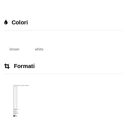
Colori
brown
white
Formati