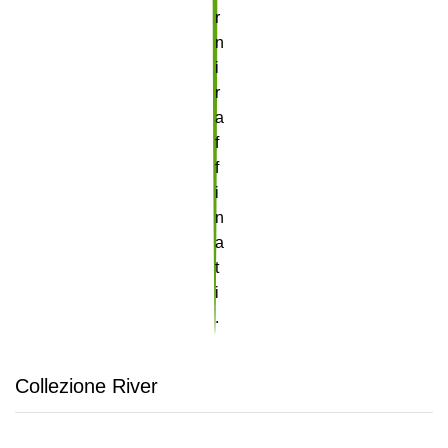
Collezione River