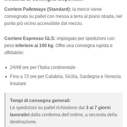
Corriere Palletways (Standard):
la merce viene
consegnata su pallet con messa a terra al piano strada, nel
punto più vicino accessibile dal mezzo.
Corriere Espresso GLS:
impiegato per spedizioni con
peso
inferiore ai 100 kg
. Offre una consegna rapida e
affidabile:
24/48 ore per l’Italia continentale
Fino a 72 ore per Calabria, Sicilia, Sardegna e Venezia
Insulare
Tempi di consegna generali:
Le spedizioni su pallet richiedono dai
3 ai 7 giorni
lavorativi
dalla conferma dell’ordine, a seconda della
destinazione.