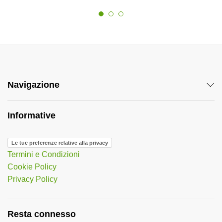
Navigazione
Informative
Le tue preferenze relative alla privacy
Termini e Condizioni
Cookie Policy
Privacy Policy
Resta connesso