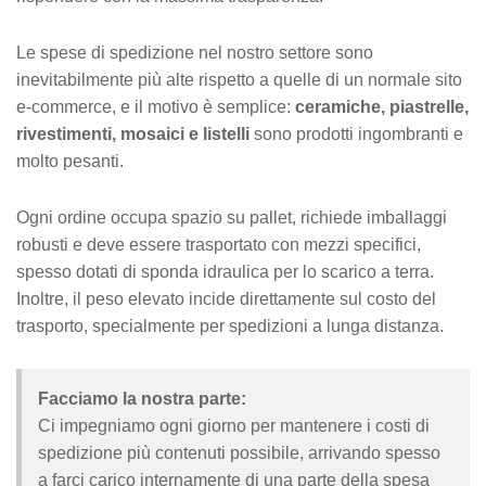
Le spese di spedizione nel nostro settore sono
inevitabilmente più alte rispetto a quelle di un normale sito
e-commerce, e il motivo è semplice:
ceramiche, piastrelle,
rivestimenti, mosaici e listelli
sono prodotti ingombranti e
molto pesanti.
Ogni ordine occupa spazio su pallet, richiede imballaggi
robusti e deve essere trasportato con mezzi specifici,
spesso dotati di sponda idraulica per lo scarico a terra.
Inoltre, il peso elevato incide direttamente sul costo del
trasporto, specialmente per spedizioni a lunga distanza.
Facciamo la nostra parte:
Ci impegniamo ogni giorno per mantenere i costi di
spedizione più contenuti possibile, arrivando spesso
a farci carico internamente di una parte della spesa