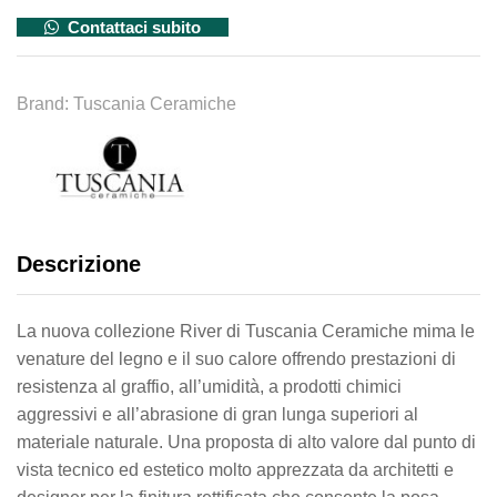
Contattaci subito
Brand:
Tuscania Ceramiche
Descrizione
La nuova collezione River di Tuscania Ceramiche mima le
venature del legno e il suo calore offrendo prestazioni di
resistenza al graffio, all’umidità, a prodotti chimici
aggressivi e all’abrasione di gran lunga superiori al
materiale naturale. Una proposta di alto valore dal punto di
vista tecnico ed estetico molto apprezzata da architetti e