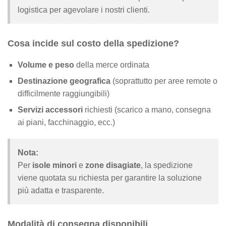
logistica per agevolare i nostri clienti.
Cosa incide sul costo della spedizione?
Volume e peso
della merce ordinata
Destinazione geografica
(soprattutto per aree remote o
difficilmente raggiungibili)
Servizi accessori
richiesti (scarico a mano, consegna
ai piani, facchinaggio, ecc.)
Nota:
Per
isole minori
e
zone disagiate
, la spedizione
viene quotata su richiesta per garantire la soluzione
più adatta e trasparente.
Modalità di consegna disponibili