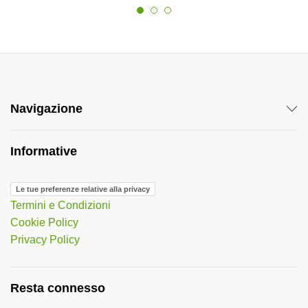
Navigazione
Informative
Le tue preferenze relative alla privacy
Termini e Condizioni
Cookie Policy
Privacy Policy
Resta connesso