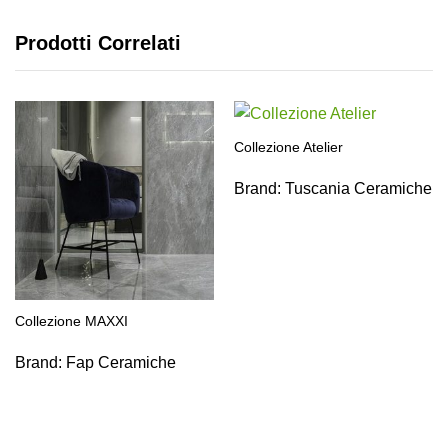
Prodotti Correlati
Collezione Atelier
Brand:
Tuscania Ceramiche
Collezione MAXXI
Brand:
Fap Ceramiche