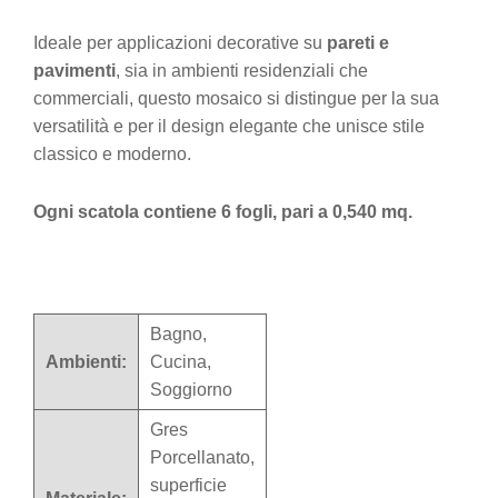
Ideale per applicazioni decorative su
pareti e
pavimenti
, sia in ambienti residenziali che
commerciali, questo mosaico si distingue per la sua
versatilità e per il design elegante che unisce stile
classico e moderno.
Ogni scatola contiene 6 fogli, pari a 0,540 mq.
Bagno,
Ambienti:
Cucina,
Soggiorno
Gres
Porcellanato,
superficie