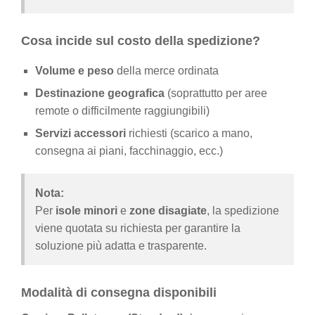
Cosa incide sul costo della spedizione?
Volume e peso
della merce ordinata
Destinazione geografica
(soprattutto per aree
remote o difficilmente raggiungibili)
Servizi accessori
richiesti (scarico a mano,
consegna ai piani, facchinaggio, ecc.)
Nota:
Per
isole minori
e
zone disagiate
, la spedizione
viene quotata su richiesta per garantire la
soluzione più adatta e trasparente.
Modalità di consegna disponibili