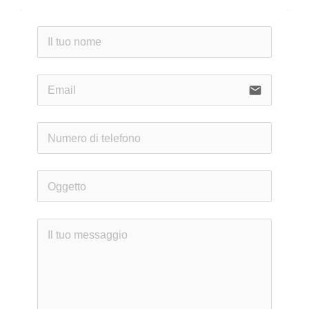
email