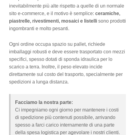
inevitabilmente più alte rispetto a quelle di un normale
sito e-commerce, e il motivo è semplice:
ceramiche,
piastrelle, rivestimenti, mosaici e listelli
sono prodotti
ingombranti e molto pesanti.
Ogni ordine occupa spazio su pallet, richiede
imballaggi robusti e deve essere trasportato con mezzi
specifici, spesso dotati di sponda idraulica per lo
scarico a terra. Inoltre, il peso elevato incide
direttamente sul costo del trasporto, specialmente per
spedizioni a lunga distanza.
Facciamo la nostra parte:
Ci impegniamo ogni giorno per mantenere i costi
di spedizione più contenuti possibile, arrivando
spesso a farci carico internamente di una parte
della spesa logistica per agevolare i nostri clienti.