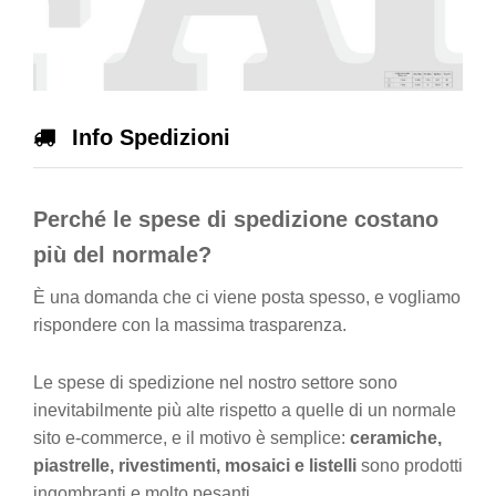
Info Spedizioni
Perché le spese di spedizione costano
più del normale?
È una domanda che ci viene posta spesso, e vogliamo
rispondere con la massima trasparenza.
Le spese di spedizione nel nostro settore sono
inevitabilmente più alte rispetto a quelle di un normale
sito e-commerce, e il motivo è semplice:
ceramiche,
piastrelle, rivestimenti, mosaici e listelli
sono prodotti
ingombranti e molto pesanti.