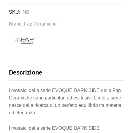
SKU:
fNBI
Brand:
Fap Ceramiche
Descrizione
I mosaici della serie EVOQUE DARK SIDE della Fap
Ceramiche sono particolari ed esclusivi. L’intera serie
nasce dalla ricerca di un perfetto equilibrio tra materia
ed eleganza.
I mosaici della serie EVOQUE DARK SIDE