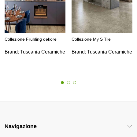
Collezione Frühling dekore
Collezione My S Tile
Brand:
Tuscania Ceramiche
Brand:
Tuscania Ceramiche
Navigazione