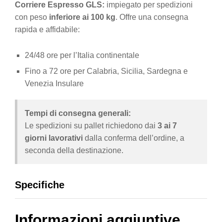
Corriere Espresso GLS:
impiegato per spedizioni
con peso
inferiore ai 100 kg
. Offre una consegna
rapida e affidabile:
24/48 ore per l’Italia continentale
Fino a 72 ore per Calabria, Sicilia, Sardegna e
Venezia Insulare
Tempi di consegna generali:
Le spedizioni su pallet richiedono dai
3 ai 7
giorni lavorativi
dalla conferma dell’ordine, a
seconda della destinazione.
Specifiche
Informazioni aggiuntive