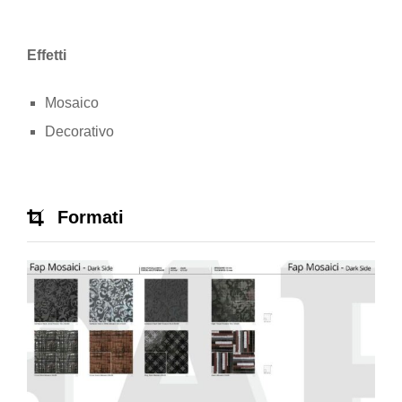
Effetti
Mosaico
Decorativo
Formati