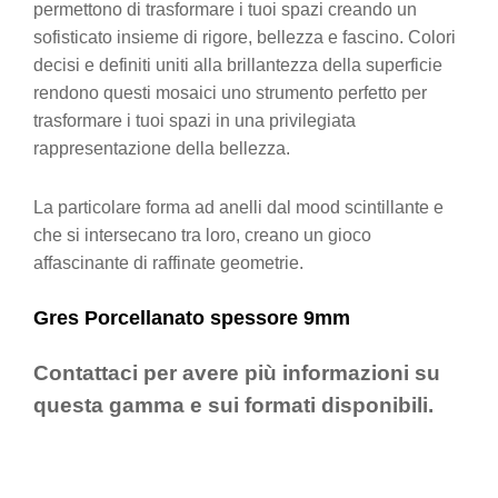
permettono di trasformare i tuoi spazi creando un
sofisticato insieme di rigore, bellezza e fascino. Colori
decisi e definiti uniti alla brillantezza della superficie
rendono questi mosaici uno strumento perfetto per
trasformare i tuoi spazi in una privilegiata
rappresentazione della bellezza.
La particolare forma ad anelli dal mood scintillante e
che si intersecano tra loro, creano un gioco
affascinante di raffinate geometrie.
Gres Porcellanato spessore 9mm
Contattaci per avere più informazioni su
questa gamma e sui formati disponibili.