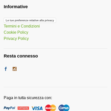
Informative
Le tue preferenze relative alla privacy
Termini e Condizioni
Cookie Policy
Privacy Policy
Resta connesso
Paga in tutta sicurezza con: