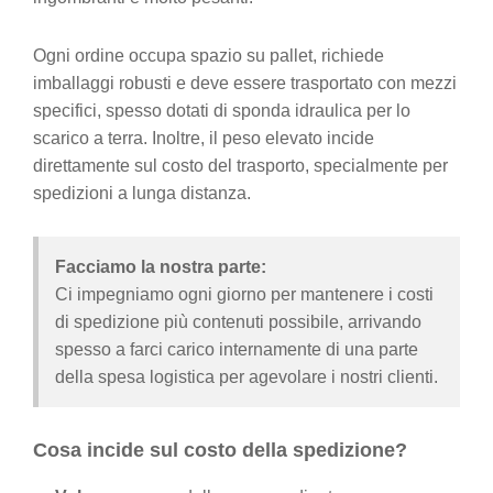
Ogni ordine occupa spazio su pallet, richiede
imballaggi robusti e deve essere trasportato con mezzi
specifici, spesso dotati di sponda idraulica per lo
scarico a terra. Inoltre, il peso elevato incide
direttamente sul costo del trasporto, specialmente per
spedizioni a lunga distanza.
Facciamo la nostra parte:
Ci impegniamo ogni giorno per mantenere i costi
di spedizione più contenuti possibile, arrivando
spesso a farci carico internamente di una parte
della spesa logistica per agevolare i nostri clienti.
Cosa incide sul costo della spedizione?