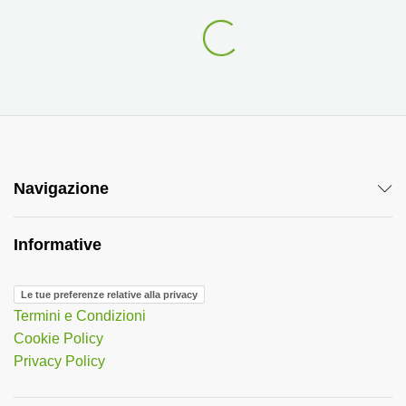
Navigazione
Informative
Le tue preferenze relative alla privacy
Termini e Condizioni
Cookie Policy
Privacy Policy