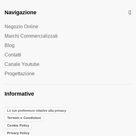
Navigazione
Negozio Online
Marchi Commercializzati
Blog
Contatti
Canale Youtube
Progettazione
Informative
Le tue preferenze relative alla privacy
Termini e Condizioni
Cookie Policy
Privacy Policy