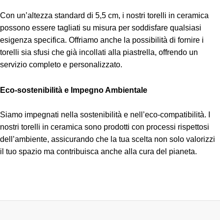
Con un’altezza standard di 5,5 cm, i nostri torelli in ceramica
possono essere tagliati su misura per soddisfare qualsiasi
esigenza specifica. Offriamo anche la possibilità di fornire i
torelli sia sfusi che già incollati alla piastrella, offrendo un
servizio completo e personalizzato.
Eco-sostenibilità e Impegno Ambientale
Siamo impegnati nella sostenibilità e nell’eco-compatibilità. I
nostri torelli in ceramica sono prodotti con processi rispettosi
dell’ambiente, assicurando che la tua scelta non solo valorizzi
il tuo spazio ma contribuisca anche alla cura del pianeta.