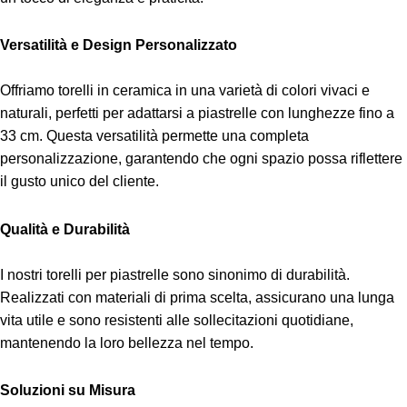
Versatilità e Design Personalizzato
Offriamo torelli in ceramica in una varietà di colori vivaci e
naturali, perfetti per adattarsi a piastrelle con lunghezze fino a
33 cm. Questa versatilità permette una completa
personalizzazione, garantendo che ogni spazio possa riflettere
il gusto unico del cliente.
Qualità e Durabilità
I nostri torelli per piastrelle sono sinonimo di durabilità.
Realizzati con materiali di prima scelta, assicurano una lunga
vita utile e sono resistenti alle sollecitazioni quotidiane,
mantenendo la loro bellezza nel tempo.
Soluzioni su Misura