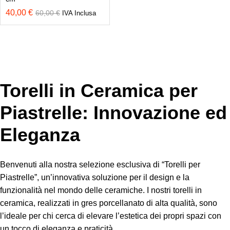
40,00
€
60,00
€
IVA Inclusa
Torelli in Ceramica per
Piastrelle: Innovazione ed
Eleganza
Benvenuti alla nostra selezione esclusiva di “Torelli per
Piastrelle”, un’innovativa soluzione per il design e la
funzionalità nel mondo delle ceramiche. I nostri torelli in
ceramica, realizzati in gres porcellanato di alta qualità, sono
l’ideale per chi cerca di elevare l’estetica dei propri spazi con
un tocco di eleganza e praticità.