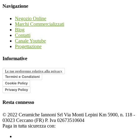
Navigazione
Negozio Online
Marchi Commercializzati
Blog
Contatti
Canale Youtube
Progettazione
Informative
Le tue preferenze relative alla privacy
Termini e Condizioni
Cookie Policy
Privacy Policy
Resta connesso
© 2022 Ceramiche Iannoni Srl Via Monti Lepini Km 5900, n. 118 -
03023 Ceccano (FR) P. Iva 02673510604
Paga in tutta sicurezza con: