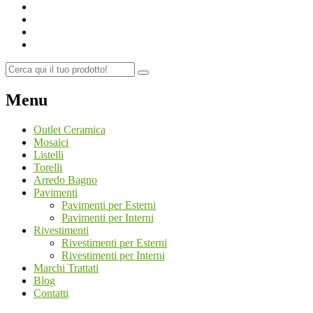
Menu
Outlet Ceramica
Mosaici
Listelli
Torelli
Arredo Bagno
Pavimenti
Pavimenti per Esterni
Pavimenti per Interni
Rivestimenti
Rivestimenti per Esterni
Rivestimenti per Interni
Marchi Trattati
Blog
Contatti