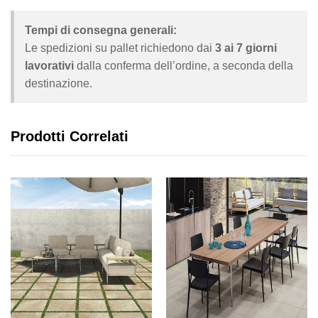
Tempi di consegna generali:
Le spedizioni su pallet richiedono dai
3 ai 7 giorni
lavorativi
dalla conferma dell’ordine, a seconda della
destinazione.
Prodotti Correlati