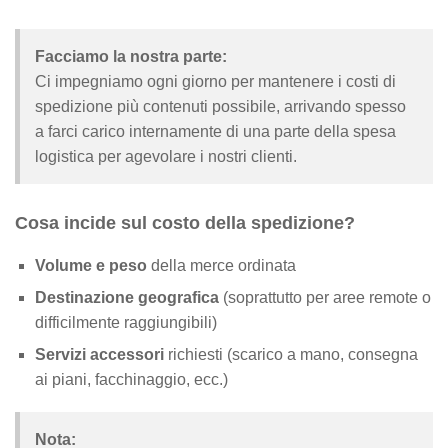
Facciamo la nostra parte:
Ci impegniamo ogni giorno per mantenere i costi di
spedizione più contenuti possibile, arrivando spesso
a farci carico internamente di una parte della spesa
logistica per agevolare i nostri clienti.
Cosa incide sul costo della spedizione?
Volume e peso
della merce ordinata
Destinazione geografica
(soprattutto per aree remote o
difficilmente raggiungibili)
Servizi accessori
richiesti (scarico a mano, consegna
ai piani, facchinaggio, ecc.)
Nota: