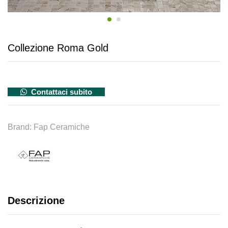
Collezione Roma Gold
Contattaci subito
Brand:
Fap Ceramiche
Descrizione