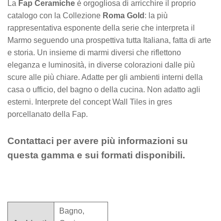
La
Fap Ceramiche
è orgogliosa di arricchire il proprio
catalogo con la Collezione
Roma Gold
: la più
rappresentativa esponente della serie che interpreta il
Marmo seguendo una prospettiva tutta Italiana, fatta di arte
e storia. Un insieme di marmi diversi che riflettono
eleganza e luminosità, in diverse colorazioni dalle più
scure alle più chiare. Adatte per gli ambienti interni della
casa o ufficio, del bagno o della cucina. Non adatto agli
esterni. Interprete del concept Wall Tiles in gres
porcellanato della Fap.
Contattaci per avere più informazioni su
questa gamma e sui formati disponibili.
Bagno,