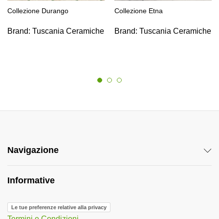
Collezione Durango
Collezione Etna
Brand:
Tuscania Ceramiche
Brand:
Tuscania Ceramiche
Navigazione
Informative
Le tue preferenze relative alla privacy
Termini e Condizioni