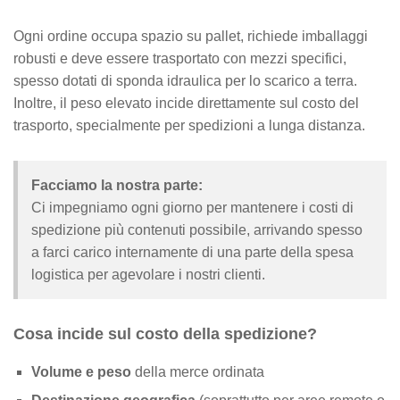
Ogni ordine occupa spazio su pallet, richiede imballaggi
robusti e deve essere trasportato con mezzi specifici,
spesso dotati di sponda idraulica per lo scarico a terra.
Inoltre, il peso elevato incide direttamente sul costo del
trasporto, specialmente per spedizioni a lunga distanza.
Facciamo la nostra parte:
Ci impegniamo ogni giorno per mantenere i costi di
spedizione più contenuti possibile, arrivando spesso
a farci carico internamente di una parte della spesa
logistica per agevolare i nostri clienti.
Cosa incide sul costo della spedizione?
Volume e peso
della merce ordinata