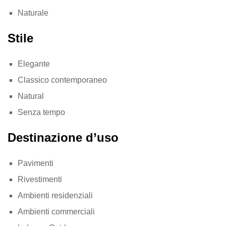
Naturale
Stile
Elegante
Classico contemporaneo
Natural
Senza tempo
Destinazione d’uso
Pavimenti
Rivestimenti
Ambienti residenziali
Ambienti commerciali