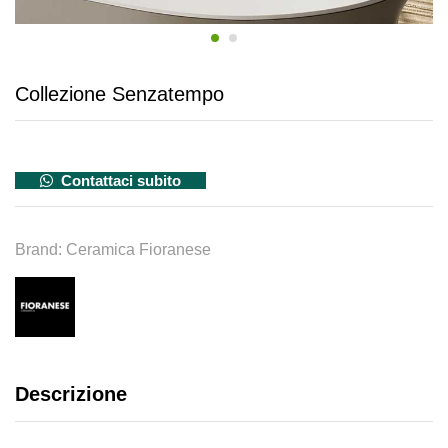
Collezione Senzatempo
Contattaci subito
Brand:
Ceramica Fioranese
Descrizione