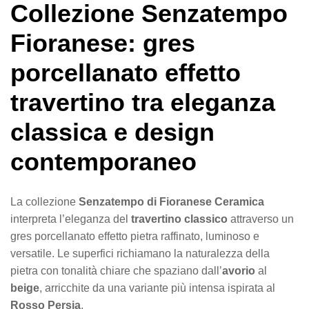
Collezione Senzatempo
Fioranese: gres
porcellanato effetto
travertino tra eleganza
classica e design
contemporaneo
La collezione
Senzatempo di Fioranese Ceramica
interpreta l’eleganza del
travertino classico
attraverso un
gres porcellanato effetto pietra raffinato, luminoso e
versatile. Le superfici richiamano la naturalezza della
pietra con tonalità chiare che spaziano dall’
avorio
al
beige
, arricchite da una variante più intensa ispirata al
Rosso Persia
.