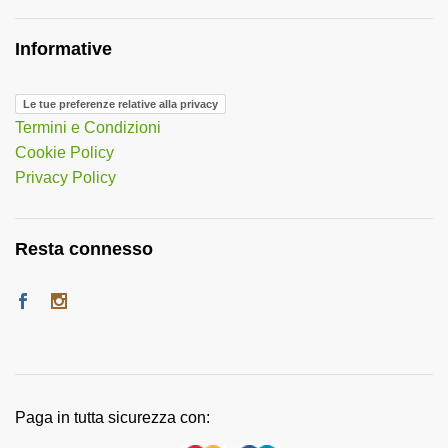
Informative
Le tue preferenze relative alla privacy
Termini e Condizioni
Cookie Policy
Privacy Policy
Resta connesso
Paga in tutta sicurezza con: