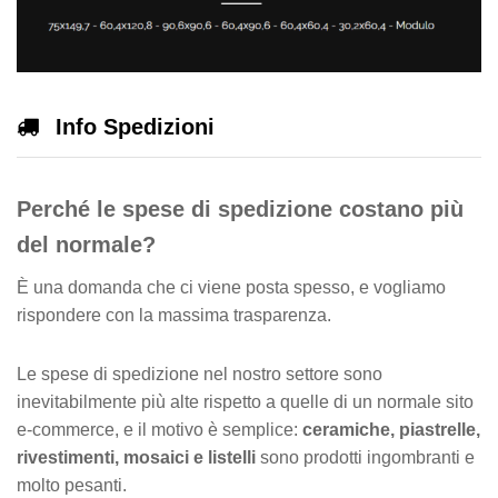
Info Spedizioni
Perché le spese di spedizione costano più
del normale?
È una domanda che ci viene posta spesso, e vogliamo
rispondere con la massima trasparenza.
Le spese di spedizione nel nostro settore sono
inevitabilmente più alte rispetto a quelle di un normale sito
e-commerce, e il motivo è semplice:
ceramiche, piastrelle,
rivestimenti, mosaici e listelli
sono prodotti ingombranti e
molto pesanti.