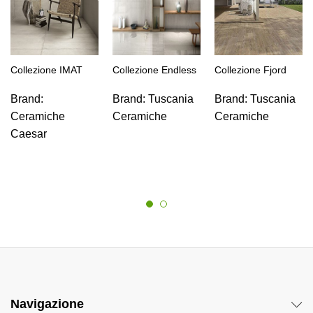
Collezione IMAT
Collezione Endless
Collezione Fjord
Brand:
Brand:
Tuscania
Brand:
Tuscania
Ceramiche
Ceramiche
Ceramiche
Caesar
Navigazione