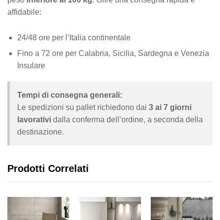
affidabile:
24/48 ore per l’Italia continentale
Fino a 72 ore per Calabria, Sicilia, Sardegna e Venezia
Insulare
Tempi di consegna generali:
Le spedizioni su pallet richiedono dai
3 ai 7 giorni
lavorativi
dalla conferma dell’ordine, a seconda della
destinazione.
Prodotti Correlati