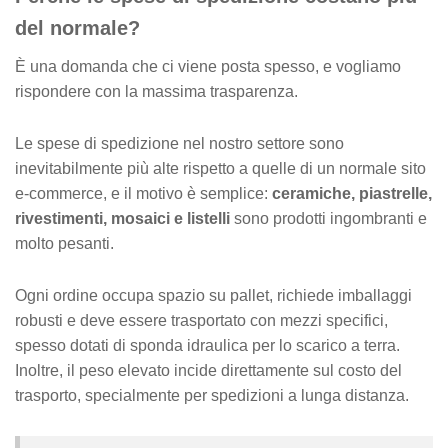
e
del normale?
È una domanda che ci viene posta spesso, e vogliamo
rispondere con la massima trasparenza.
Le spese di spedizione nel nostro settore sono
inevitabilmente più alte rispetto a quelle di un normale sito
e-commerce, e il motivo è semplice:
ceramiche, piastrelle,
rivestimenti, mosaici e listelli
sono prodotti ingombranti e
molto pesanti.
Ogni ordine occupa spazio su pallet, richiede imballaggi
robusti e deve essere trasportato con mezzi specifici,
spesso dotati di sponda idraulica per lo scarico a terra.
Inoltre, il peso elevato incide direttamente sul costo del
trasporto, specialmente per spedizioni a lunga distanza.