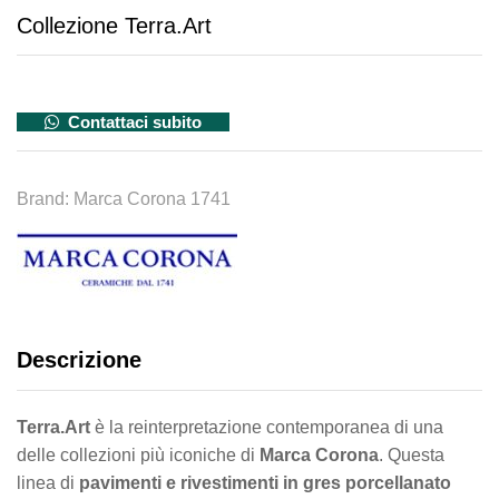
Collezione Terra.Art
Contattaci subito
Brand:
Marca Corona 1741
Descrizione
Terra.Art
è la reinterpretazione contemporanea di una
delle collezioni più iconiche di
Marca Corona
. Questa
linea di
pavimenti e rivestimenti in gres porcellanato