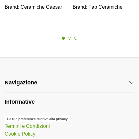
Brand:
Ceramiche Caesar
Brand:
Fap Ceramiche
Navigazione
Informative
Le tue preferenze relative alla privacy
Termini e Condizioni
Cookie Policy