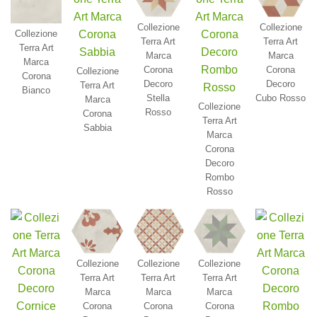
Collezione
Collezione
Collezione
Terra Art
Terra Art
Terra Art
Marca
Marca
Marca
Corona
Corona
Collezione
Corona
Decoro
Decoro
Terra Art
Bianco
Stella
Cubo Rosso
Marca
Collezione
Rosso
Corona
Terra Art
Sabbia
Marca
Corona
Decoro
Rombo
Rosso
Collezione
Collezione
Collezione
Terra Art
Terra Art
Terra Art
Marca
Marca
Marca
Corona
Corona
Corona