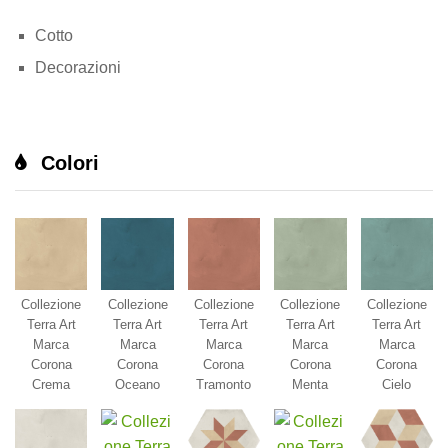
Cotto
Decorazioni
Colori
Collezione
Collezione
Collezione
Collezione
Collezione
Terra Art
Terra Art
Terra Art
Terra Art
Terra Art
Marca
Marca
Marca
Marca
Marca
Corona
Corona
Corona
Corona
Corona
Crema
Oceano
Tramonto
Menta
Cielo