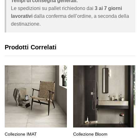
Tempi di consegna generali:
Le spedizioni su pallet richiedono dai
3 ai 7 giorni
lavorativi
dalla conferma dell’ordine, a seconda della
destinazione.
Prodotti Correlati
Collezione IMAT
Collezione Bloom