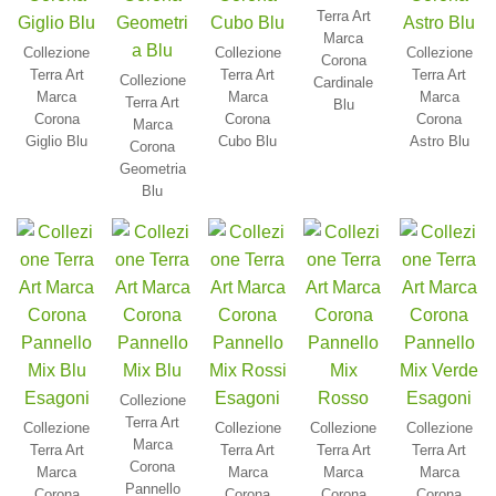
Terra Art
Marca
Collezione
Collezione
Collezione
Corona
Terra Art
Terra Art
Terra Art
Collezione
Cardinale
Marca
Marca
Marca
Terra Art
Blu
Corona
Corona
Corona
Marca
Giglio Blu
Cubo Blu
Astro Blu
Corona
Geometria
Blu
Collezione
Terra Art
Collezione
Collezione
Collezione
Collezione
Marca
Terra Art
Terra Art
Terra Art
Terra Art
Corona
Marca
Marca
Marca
Marca
Pannello
Corona
Corona
Corona
Corona