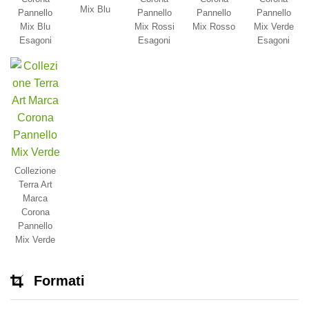
Mix Blu
Pannello
Pannello
Pannello
Pannello
Mix Blu
Mix Rossi
Mix Rosso
Mix Verde
Esagoni
Esagoni
Esagoni
Collezione
Terra Art
Marca
Corona
Pannello
Mix Verde
Formati