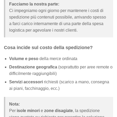
Facciamo la nostra parte:
Ci impegniamo ogni giorno per mantenere i costi di
spedizione più contenuti possibile, arrivando spesso
a farci carico internamente di una parte della spesa
logistica per agevolare i nostri clienti.
Cosa incide sul costo della spedizione?
Volume e peso
della merce ordinata
Destinazione geografica
(soprattutto per aree remote o
difficilmente raggiungibili)
Servizi accessori
richiesti (scarico a mano, consegna
ai piani, facchinaggio, ecc.)
Nota:
Per
isole minori
e
zone disagiate
, la spedizione