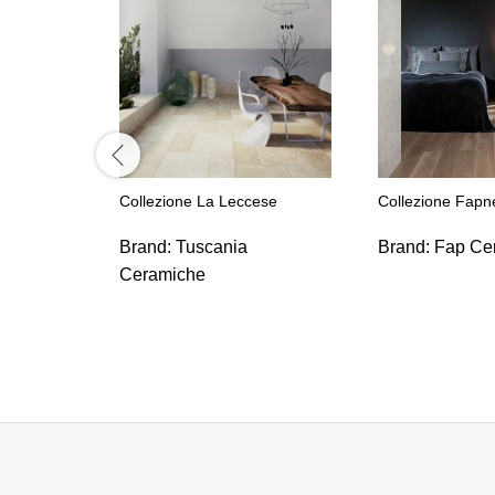
Collezione La Leccese
Collezione Fapn
Brand:
Tuscania
Brand:
Fap Ce
Ceramiche