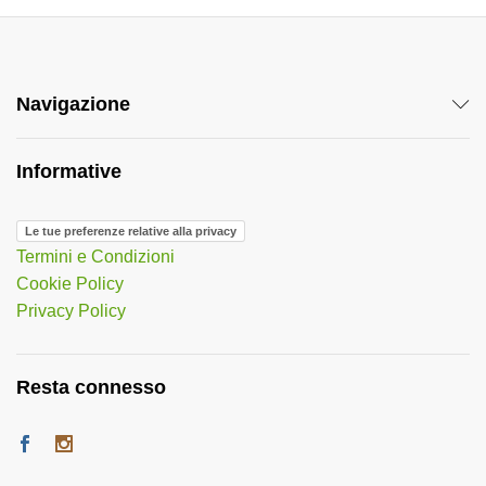
Navigazione
Informative
Le tue preferenze relative alla privacy
Termini e Condizioni
Cookie Policy
Privacy Policy
Resta connesso