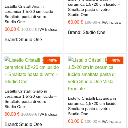
ceramica 1,5×20 cm lucido –
Listello Cristalli Aria in
Smaltato pasta di vetro –
ceramica 1,5×20 cm lucido –
Studio One
Smaltato pasta di vetro –
Studio One
60,00
€
100,00
€
IVA Inclusa
60,00
€
100,00
€
IVA Inclusa
Brand:
Studio One
Brand:
Studio One
-
40
%
-
40
%
Listello Cristalli Giallo in
ceramica 1,5×20 cm lucido –
Listello Cristalli Lavanda in
Smaltato pasta di vetro –
ceramica 1,5×20 cm lucido –
Studio One
Smaltato pasta di vetro –
Studio One
60,00
€
100,00
€
IVA Inclusa
60,00
€
100,00
€
IVA Inclusa
Brand:
Studio One