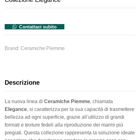
Contattaci subito
Brand:
Ceramiche Piemme
Descrizione
La nuova linea di
Ceramiche Piemme
, chiamata
Elegance
, si caratterizza per la sua capacità di trasmettere
bellezza ad ogni superficie, grazie all’utilizzo di grandi
formati e texture fedeli alla riproduzione dei marmi più
pregiati. Questa collezione rappresenta la soluzione ideale