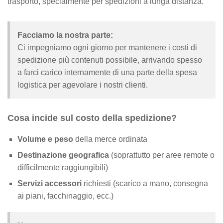
trasporto, specialmente per spedizioni a lunga distanza.
Facciamo la nostra parte:
Ci impegniamo ogni giorno per mantenere i costi di
spedizione più contenuti possibile, arrivando spesso
a farci carico internamente di una parte della spesa
logistica per agevolare i nostri clienti.
Cosa incide sul costo della spedizione?
Volume e peso
della merce ordinata
Destinazione geografica
(soprattutto per aree remote o
difficilmente raggiungibili)
Servizi accessori
richiesti (scarico a mano, consegna
ai piani, facchinaggio, ecc.)