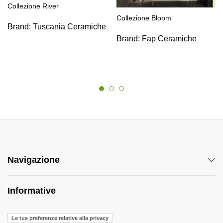
Collezione River
Collezione Bloom
Brand:
Tuscania Ceramiche
Brand:
Fap Ceramiche
Navigazione
Informative
Le tue preferenze relative alla privacy