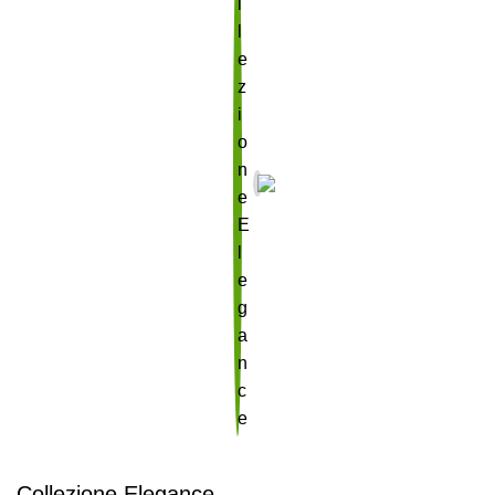
Collezione Elegance