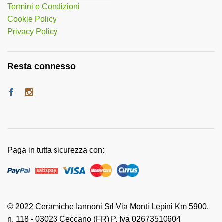
Termini e Condizioni
Cookie Policy
Privacy Policy
Resta connesso
Paga in tutta sicurezza con:
© 2022 Ceramiche Iannoni Srl Via Monti Lepini Km 5900,
n. 118 - 03023 Ceccano (FR) P. Iva 02673510604