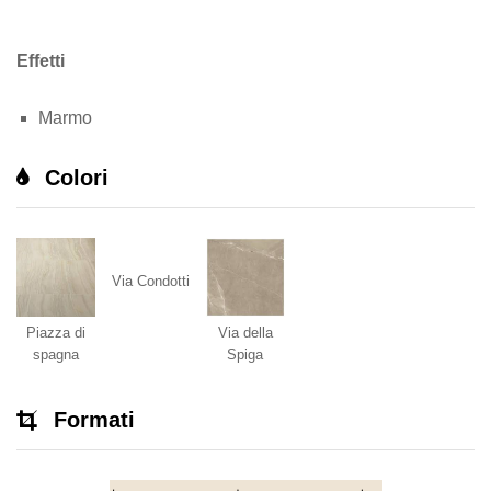
Effetti
Marmo
Colori
Via Condotti
Piazza di
Via della
spagna
Spiga
Formati