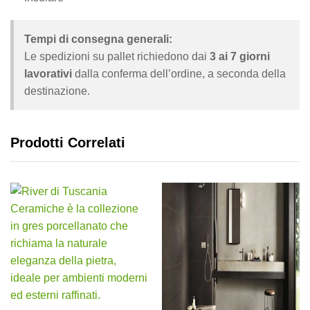
Tempi di consegna generali:
Le spedizioni su pallet richiedono dai
3 ai 7 giorni
lavorativi
dalla conferma dell’ordine, a seconda della
destinazione.
Prodotti Correlati