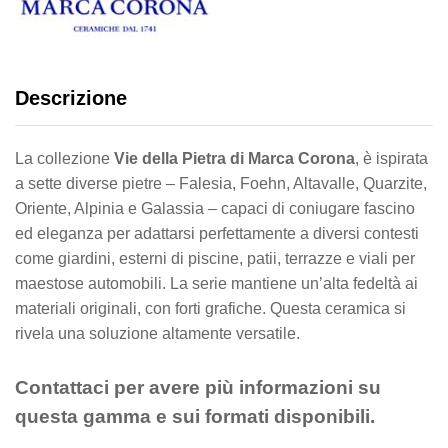
Descrizione
La collezione
Vie della Pietra di Marca Corona
, è ispirata
a sette diverse pietre – Falesia, Foehn, Altavalle, Quarzite,
Oriente, Alpinia e Galassia – capaci di coniugare fascino
ed eleganza per adattarsi perfettamente a diversi contesti
come giardini, esterni di piscine, patii, terrazze e viali per
maestose automobili. La serie mantiene un’alta fedeltà ai
materiali originali, con forti grafiche. Questa ceramica si
rivela una soluzione altamente versatile.
Contattaci per avere più informazioni su
questa gamma e sui formati disponibili.