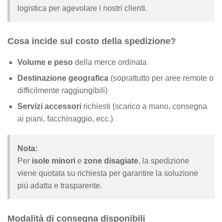
logistica per agevolare i nostri clienti.
Cosa incide sul costo della spedizione?
Volume e peso
della merce ordinata
Destinazione geografica
(soprattutto per aree remote o
difficilmente raggiungibili)
Servizi accessori
richiesti (scarico a mano, consegna
ai piani, facchinaggio, ecc.)
Nota:
Per
isole minori
e
zone disagiate
, la spedizione
viene quotata su richiesta per garantire la soluzione
più adatta e trasparente.
Modalità di consegna disponibili