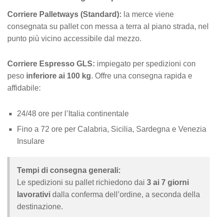
Corriere Palletways (Standard):
la merce viene
consegnata su pallet con messa a terra al piano strada, nel
punto più vicino accessibile dal mezzo.
Corriere Espresso GLS:
impiegato per spedizioni con
peso
inferiore ai 100 kg
. Offre una consegna rapida e
affidabile:
24/48 ore per l’Italia continentale
Fino a 72 ore per Calabria, Sicilia, Sardegna e Venezia
Insulare
Tempi di consegna generali:
Le spedizioni su pallet richiedono dai
3 ai 7 giorni
lavorativi
dalla conferma dell’ordine, a seconda della
destinazione.