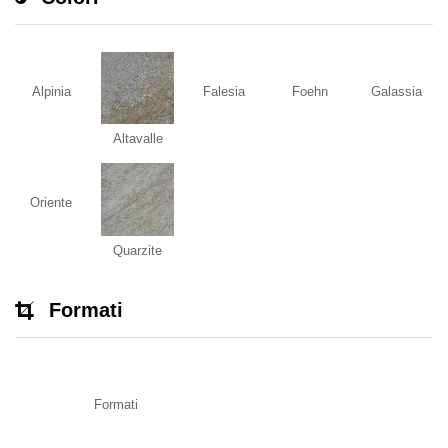
Alpinia
Falesia
Foehn
Galassia
Altavalle
Oriente
Quarzite
Formati
Formati