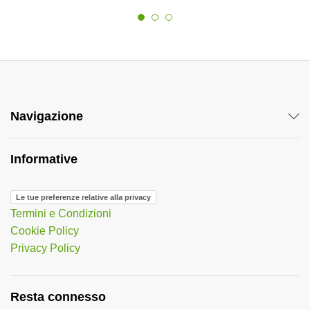
Navigazione
Informative
Le tue preferenze relative alla privacy
Termini e Condizioni
Cookie Policy
Privacy Policy
Resta connesso