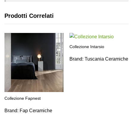
Prodotti Correlati
Collezione Intarsio
Brand:
Tuscania Ceramiche
Collezione Fapnest
Brand:
Fap Ceramiche