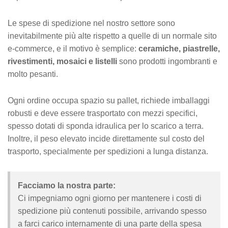
Le spese di spedizione nel nostro settore sono
inevitabilmente più alte rispetto a quelle di un normale sito
e-commerce, e il motivo è semplice:
ceramiche, piastrelle,
rivestimenti, mosaici e listelli
sono prodotti ingombranti e
molto pesanti.
Ogni ordine occupa spazio su pallet, richiede imballaggi
robusti e deve essere trasportato con mezzi specifici,
spesso dotati di sponda idraulica per lo scarico a terra.
Inoltre, il peso elevato incide direttamente sul costo del
trasporto, specialmente per spedizioni a lunga distanza.
Facciamo la nostra parte:
Ci impegniamo ogni giorno per mantenere i costi di
spedizione più contenuti possibile, arrivando spesso
a farci carico internamente di una parte della spesa