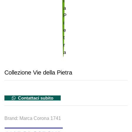
Collezione Vie della Pietra
Contattaci subito
Brand:
Marca Corona 1741