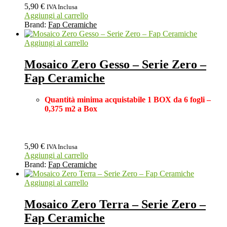
5,90
€
IVA Inclusa
Aggiungi al carrello
Brand:
Fap Ceramiche
Aggiungi al carrello
Mosaico Zero Gesso – Serie Zero –
Fap Ceramiche
Quantità minima acquistabile 1 BOX
da 6 fogli –
0,375 m2 a Box
5,90
€
IVA Inclusa
Aggiungi al carrello
Brand:
Fap Ceramiche
Aggiungi al carrello
Mosaico Zero Terra – Serie Zero –
Fap Ceramiche