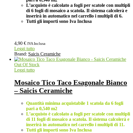
L’acquisto è calcolato a fogli per scatole con multipli
di 6 fogli di mosaico a scatola. Il sistema calcolerà e
inserirà in automatico nel carrello i multipli di 6.
Tutti gli importi sono Iva Inclusa
4,90
€
IVA Inclusa
Leggi tutto
Brand:
Saicis Ceramiche
Out Of Stock
Leggi tutto
Mosaico Tico Taco Esagonale Bianco
– Saicis Ceramiche
Quantità minima acquistabile 1 scatola da 6 fogli
pari a 0,540 m2
L’acquisto è calcolato a fogli per scatole con multipli
di 11 fogli di mosaico a scatola. Il sistema calcolerà e
inserirà in automatico nel carrello i multipli di 11.
Tutti gli importi sono Iva Inclusa