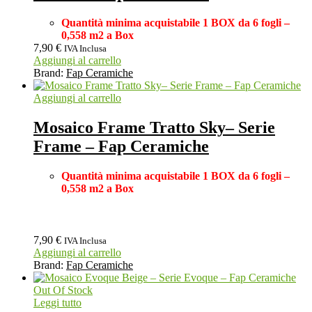
Quantità minima acquistabile 1 BOX da 6 fogli –
0,558 m2 a Box
7,90
€
IVA Inclusa
Aggiungi al carrello
Brand:
Fap Ceramiche
Aggiungi al carrello
Mosaico Frame Tratto Sky– Serie
Frame – Fap Ceramiche
Quantità minima acquistabile 1 BOX
da 6 fogli –
0,558 m2 a Box
7,90
€
IVA Inclusa
Aggiungi al carrello
Brand:
Fap Ceramiche
Out Of Stock
Leggi tutto