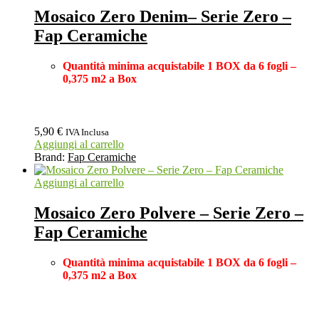
Mosaico Zero Denim– Serie Zero –
Fap Ceramiche
Quantità minima acquistabile 1 BOX
da 6 fogli –
0,375 m2 a Box
5,90
€
IVA Inclusa
Aggiungi al carrello
Brand:
Fap Ceramiche
Aggiungi al carrello
Mosaico Zero Polvere – Serie Zero –
Fap Ceramiche
Quantità minima acquistabile 1 BOX
da 6 fogli –
0,375 m2 a Box