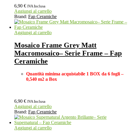
6,90
€
IVA Inclusa
Aggiungi al carrello
Brand:
Fap Ceramiche
Aggiungi al carrello
Mosaico Frame Grey Matt
Macromosaico– Serie Frame – Fap
Ceramiche
Quantità minima acquistabile 1 BOX
da 6 fogli –
0,540 m2 a Box
6,90
€
IVA Inclusa
Aggiungi al carrello
Brand:
Fap Ceramiche
Aggiungi al carrello