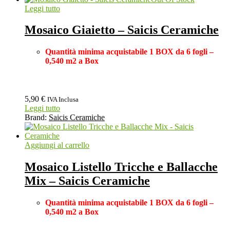
Leggi tutto
Mosaico Giaietto – Saicis Ceramiche
Quantità minima acquistabile 1 BOX
da 6 fogli –
0,540 m2 a Box
5,90
€
IVA Inclusa
Leggi tutto
Brand:
Saicis Ceramiche
Aggiungi al carrello
Mosaico Listello Tricche e Ballacche
Mix – Saicis Ceramiche
Quantità minima acquistabile 1 BOX
da 6 fogli –
0,540 m2 a Box