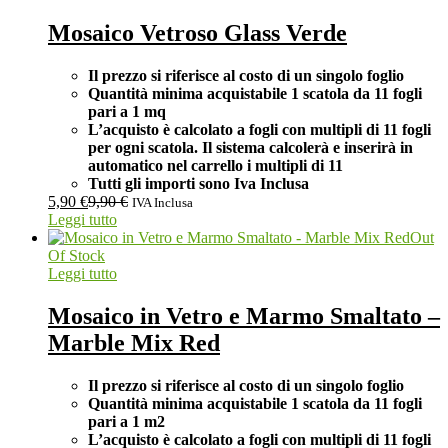
Mosaico Vetroso Glass Verde
Il prezzo si riferisce al costo di un singolo foglio
Quantità minima acquistabile 1 scatola da 11 fogli
pari a 1 mq
L’acquisto è calcolato a fogli con multipli di 11 fogli
per ogni scatola. Il sistema calcolerà e inserirà in
automatico nel carrello i multipli di 11
Tutti gli importi sono Iva Inclusa
5,90
€
9,90
€
IVA Inclusa
Leggi tutto
Out
Of Stock
Leggi tutto
Mosaico in Vetro e Marmo Smaltato –
Marble Mix Red
Il prezzo si riferisce al costo di un singolo foglio
Quantità minima acquistabile 1 scatola da 11 fogli
pari a 1 m2
L’acquisto è calcolato a fogli con multipli di 11 fogli