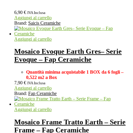
6,90
€
IVA Inclusa
Aggiungi al carrello
Brand:
Saicis Ceramiche
Aggiungi al carrello
Mosaico Evoque Earth Gres– Serie
Evoque – Fap Ceramiche
Quantità minima acquistabile 1 BOX da 6 fogli –
0,522 m2 a Box
7,90
€
IVA Inclusa
Aggiungi al carrello
Brand:
Fap Ceramiche
Aggiungi al carrello
Mosaico Frame Tratto Earth – Serie
Frame – Fap Ceramiche