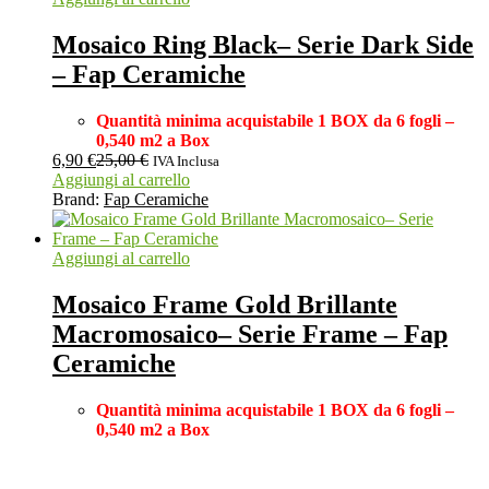
Mosaico Ring Black– Serie Dark Side
– Fap Ceramiche
Quantità minima acquistabile 1 BOX da 6 fogli –
0,540 m2 a Box
6,90
€
25,00
€
IVA Inclusa
Aggiungi al carrello
Brand:
Fap Ceramiche
Aggiungi al carrello
Mosaico Frame Gold Brillante
Macromosaico– Serie Frame – Fap
Ceramiche
Quantità minima acquistabile 1 BOX
da 6 fogli –
0,540 m2 a Box