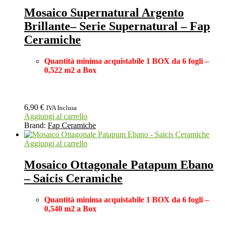
Mosaico Supernatural Argento
Brillante– Serie Supernatural – Fap
Ceramiche
Quantità minima acquistabile 1 BOX
da 6 fogli –
0,522 m2 a Box
6,90
€
IVA Inclusa
Aggiungi al carrello
Brand:
Fap Ceramiche
Aggiungi al carrello
Mosaico Ottagonale Patapum Ebano
– Saicis Ceramiche
Quantità minima acquistabile 1 BOX
da 6 fogli –
0,540 m2 a Box