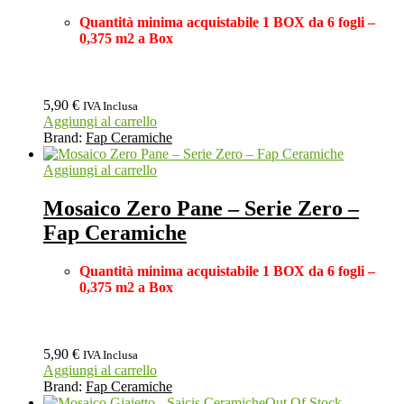
Quantità minima acquistabile 1 BOX
da 6 fogli –
0,375 m2 a Box
5,90
€
IVA Inclusa
Aggiungi al carrello
Brand:
Fap Ceramiche
Aggiungi al carrello
Mosaico Zero Pane – Serie Zero –
Fap Ceramiche
Quantità minima acquistabile 1 BOX
da 6 fogli –
0,375 m2 a Box
5,90
€
IVA Inclusa
Aggiungi al carrello
Brand:
Fap Ceramiche
Out Of Stock