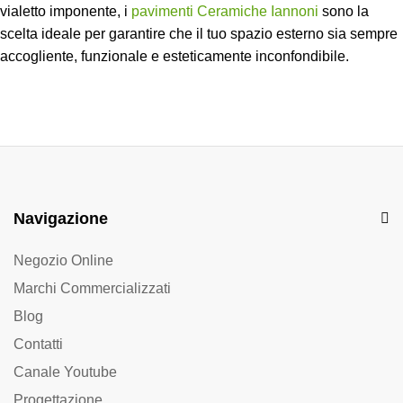
vialetto imponente, i
pavimenti Ceramiche Iannoni
sono la
scelta ideale per garantire che il tuo spazio esterno sia sempre
accogliente, funzionale e esteticamente inconfondibile.
Navigazione
Negozio Online
Marchi Commercializzati
Blog
Contatti
Canale Youtube
Progettazione