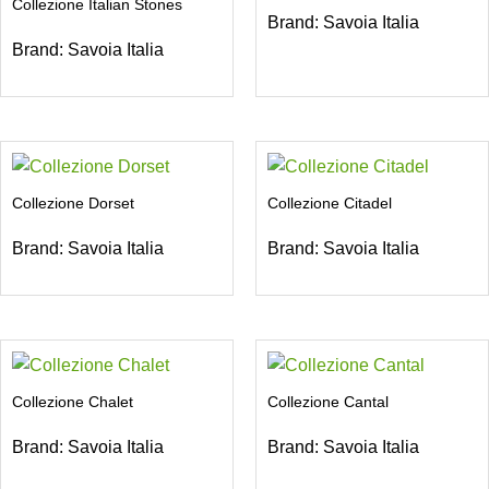
Collezione Italian Stones
Brand:
Savoia Italia
Brand:
Savoia Italia
Collezione Dorset
Collezione Citadel
Brand:
Savoia Italia
Brand:
Savoia Italia
Collezione Chalet
Collezione Cantal
Brand:
Savoia Italia
Brand:
Savoia Italia