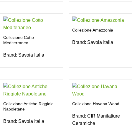
Collezione Amazzonia
Collezione Cotto
Brand:
Savoia Italia
Mediterraneo
Brand:
Savoia Italia
Collezione Antiche Riggiole
Collezione Havana Wood
Napoletane
Brand:
CIR Manifatture
Brand:
Savoia Italia
Ceramiche