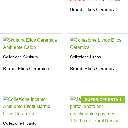
Brand:
Elios Ceramica
Collezione Skultura
Collezione Lithos
Brand:
Elios Ceramica
Brand:
Elios Ceramica
SUPER OFFERTA!!
Collezione Incanto