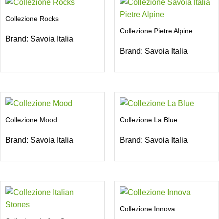
Collezione Rocks
Collezione Pietre Alpine
Brand:
Savoia Italia
Brand:
Savoia Italia
Collezione Mood
Collezione La Blue
Brand:
Savoia Italia
Brand:
Savoia Italia
Collezione Innova