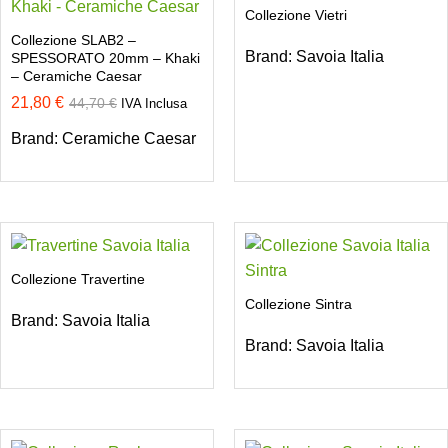
Collezione Vietri
Collezione SLAB2 –
Brand:
Savoia Italia
SPESSORATO 20mm – Khaki
– Ceramiche Caesar
21,80
€
44,70
€
IVA Inclusa
Brand:
Ceramiche Caesar
Collezione Travertine
Collezione Sintra
Brand:
Savoia Italia
Brand:
Savoia Italia