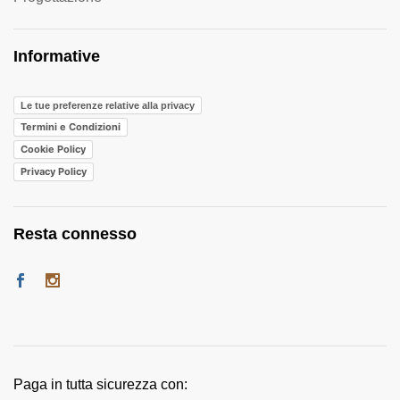
Informative
Le tue preferenze relative alla privacy
Termini e Condizioni
Cookie Policy
Privacy Policy
Resta connesso
Paga in tutta sicurezza con: