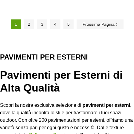
1
2
3
4
5
Prossima Pagina
PAVIMENTI PER ESTERNI
Pavimenti per Esterni di
Alta Qualità
Scopri la nostra esclusiva selezione di
pavimenti per esterni
,
dove la qualità incontra lo stile per trasformare i tuoi spazi
outdoor. Con oltre 200 pavimentazioni per esterni, offriamo una
varietà senza pari per ogni gusto e necessità. Dalle texture