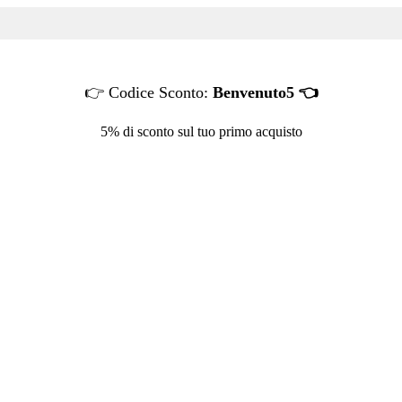
👉 Codice Sconto:
Benvenuto5 👈
5% di sconto sul tuo primo acquisto