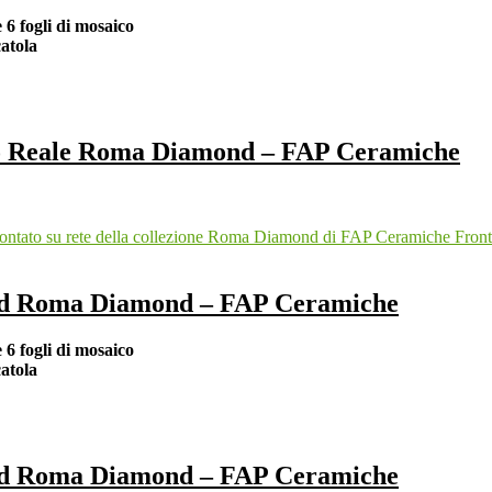
e 6 fogli di mosaico
atola
ero Reale Roma Diamond – FAP Ceramiche
und Roma Diamond – FAP Ceramiche
e 6 fogli di mosaico
atola
und Roma Diamond – FAP Ceramiche